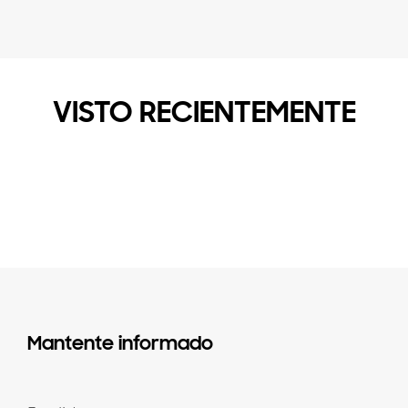
VISTO RECIENTEMENTE
Mantente informado