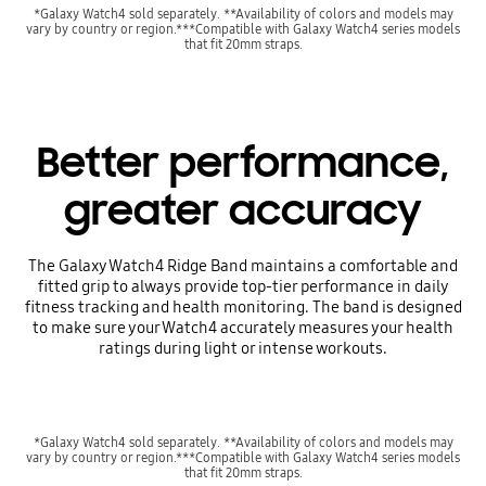
*Galaxy Watch4 sold separately. **Availability of colors and models may
vary by country or region.***Compatible with Galaxy Watch4 series models
that fit 20mm straps.
Better performance,
greater accuracy
The Galaxy Watch4 Ridge Band maintains a comfortable and
fitted grip to always provide top-tier performance in daily
fitness tracking and health monitoring. The band is designed
to make sure your Watch4 accurately measures your health
ratings during light or intense workouts.
*Galaxy Watch4 sold separately. **Availability of colors and models may
vary by country or region.***Compatible with Galaxy Watch4 series models
that fit 20mm straps.