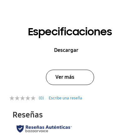
Especificaciones
Descargar
Ver más
(0)
Escribe una reseña