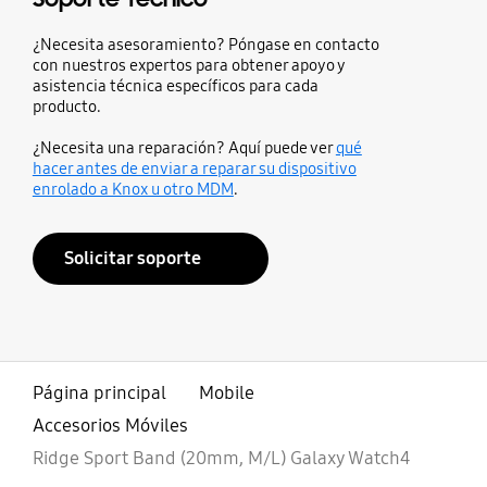
¿Necesita asesoramiento? Póngase en contacto
con nuestros expertos para obtener apoyo y
asistencia técnica específicos para cada
producto.
¿Necesita una reparación? Aquí puede ver
qué
hacer antes de enviar a reparar su dispositivo
enrolado a Knox u otro MDM
.
Solicitar soporte
Página principal
Mobile
Accesorios Móviles
Ridge Sport Band (20mm, M/L) Galaxy Watch4