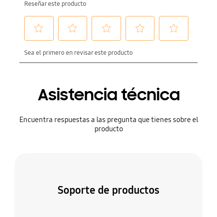
Asistencia técnica
Encuentra respuestas a las pregunta que tienes sobre el
producto
Soporte de productos