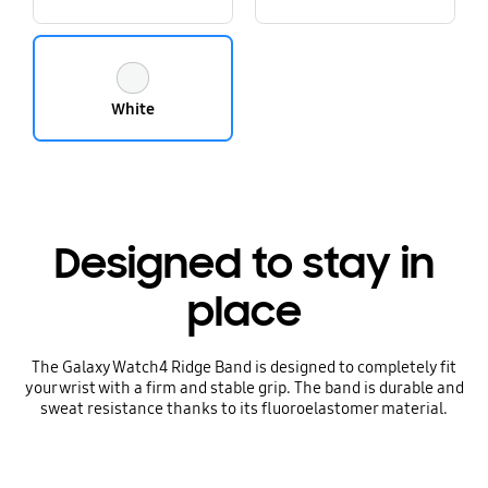
White
Designed to stay in
place
The Galaxy Watch4 Ridge Band is designed to completely fit
your wrist with a firm and stable grip. The band is durable and
sweat resistance thanks to its fluoroelastomer material.