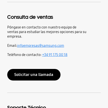
Consulta de ventas
Póngase en contacto con nuestro equipo de
ventas para estudiar las mejores opciones para su
empresa.
Email:
infoempresas@samsung.com
Teléfono de contacto:
+34 91 175 00 18
Solicitar una llamada
Soporte Técnico