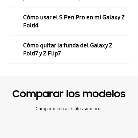
Cómo usar el S Pen Pro en mi Galaxy Z
Fold4
Cómo quitar la funda del Galaxy Z
Fold7 y Z Flip7
Comparar los modelos
Comparar con artículos similares