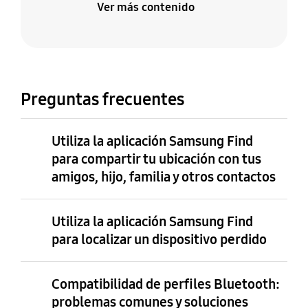
Ver más contenido
Preguntas frecuentes
Utiliza la aplicación Samsung Find
para compartir tu ubicación con tus
amigos, hijo, familia y otros contactos
Utiliza la aplicación Samsung Find
para localizar un dispositivo perdido
Compatibilidad de perfiles Bluetooth:
problemas comunes y soluciones