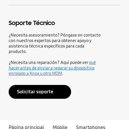
Soporte Técnico
¿Necesita asesoramiento? Póngase en contacto
con nuestros expertos para obtener apoyo y
asistencia técnica específicos para cada
producto.
¿Necesita una reparación? Aquí puede ver
qué
hacer antes de enviar a reparar su dispositivo
enrolado a Knox u otro MDM
.
Solicitar soporte
Página principal
Mobile
Smartphones