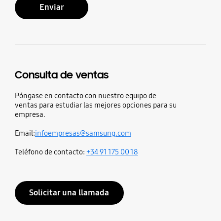
Enviar
Consulta de ventas
Póngase en contacto con nuestro equipo de
ventas para estudiar las mejores opciones para su
empresa.
Email:
infoempresas@samsung.com
Teléfono de contacto:
+34 91 175 00 18
Solicitar una llamada