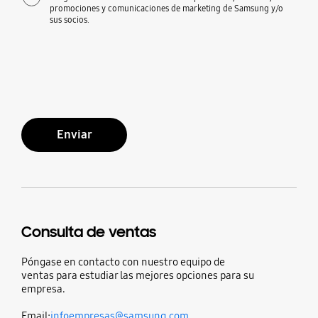
promociones y comunicaciones de marketing de Samsung y/o
sus socios.
Enviar
Consulta de ventas
Póngase en contacto con nuestro equipo de
ventas para estudiar las mejores opciones para su
empresa.
Email:
infoempresas@samsung.com