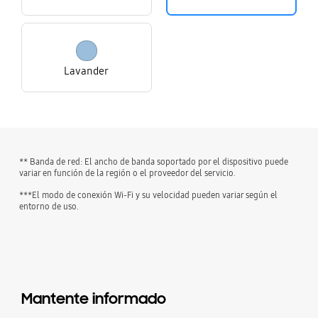
Lavander
** Banda de red: El ancho de banda soportado por el dispositivo puede
variar en función de la región o el proveedor del servicio.
***El modo de conexión Wi-Fi y su velocidad pueden variar según el
entorno de uso.
Mantente informado