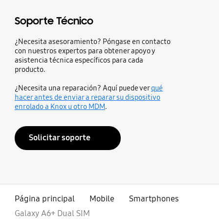
Soporte Técnico
¿Necesita asesoramiento? Póngase en contacto
con nuestros expertos para obtener apoyo y
asistencia técnica específicos para cada
producto.
¿Necesita una reparación? Aquí puede ver
qué
hacer antes de enviar a reparar su dispositivo
enrolado a Knox u otro MDM
.
Solicitar soporte
Página principal
Mobile
Smartphones
Galaxy A6+ Dual SIM