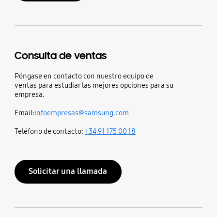
Consulta de ventas
Póngase en contacto con nuestro equipo de
ventas para estudiar las mejores opciones para su
empresa.
Email:
infoempresas@samsung.com
Teléfono de contacto:
+34 91 175 00 18
Solicitar una llamada