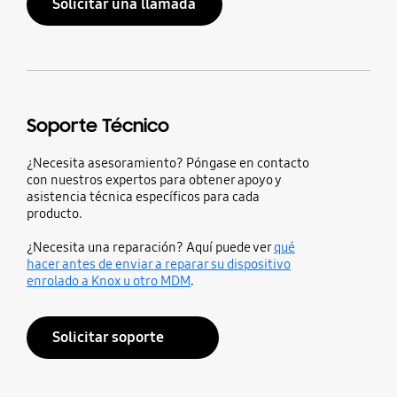
Solicitar una llamada
Soporte Técnico
¿Necesita asesoramiento? Póngase en contacto
con nuestros expertos para obtener apoyo y
asistencia técnica específicos para cada
producto.
¿Necesita una reparación? Aquí puede ver
qué
hacer antes de enviar a reparar su dispositivo
enrolado a Knox u otro MDM
.
Solicitar soporte