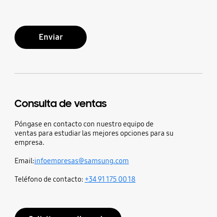
Enviar
Consulta de ventas
Póngase en contacto con nuestro equipo de
ventas para estudiar las mejores opciones para su
empresa.
Email:
infoempresas@samsung.com
Teléfono de contacto:
+34 91 175 00 18