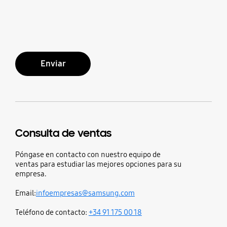
Enviar
Consulta de ventas
Póngase en contacto con nuestro equipo de
ventas para estudiar las mejores opciones para su
empresa.
Email:
infoempresas@samsung.com
Teléfono de contacto:
+34 91 175 00 18