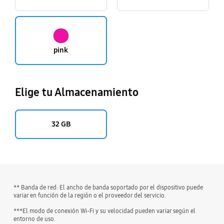
pink
Elige tu Almacenamiento
32 GB
** Banda de red: El ancho de banda soportado por el dispositivo puede
variar en función de la región o el proveedor del servicio.
***El modo de conexión Wi-Fi y su velocidad pueden variar según el
entorno de uso.