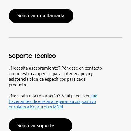
Solicitar una llamada
Soporte Técnico
¿Necesita asesoramiento? Póngase en contacto
con nuestros expertos para obtener apoyo y
asistencia técnica específicos para cada
producto.
¿Necesita una reparación? Aquí puede ver
qué
hacer antes de enviar a reparar su dispositivo
enrolado a Knox u otro MDM
.
Solicitar soporte