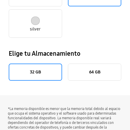
silver
Elige tu Almacenamiento
32 GB
64 GB
*La memoria disponible es menor que la memoria total debido al espacio
que ocupa el sistema operativo y el software usado para determinadas
funcionalidades del dispositivo. La memoria disponible real variará
dependiendo del operador de telefonía o de terceros vinculados con
ofertas concretas de dispositivos; y puede cambiar después de la