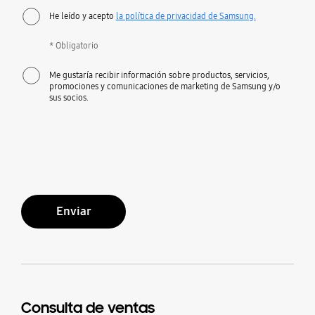
He leído y acepto
la política de privacidad de Samsung.
* Obligatorio
Me gustaría recibir información sobre productos, servicios,
promociones y comunicaciones de marketing de Samsung y/o
sus socios.
Enviar
Consulta de ventas