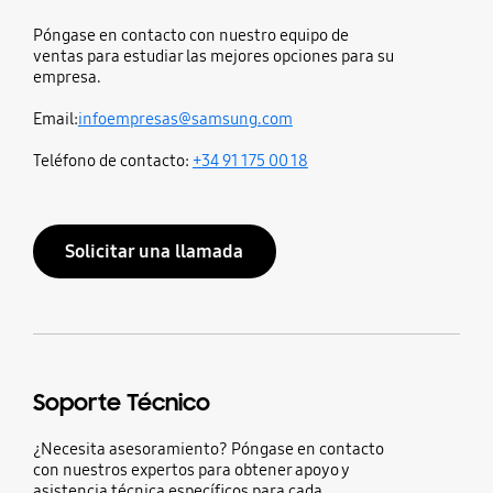
Póngase en contacto con nuestro equipo de
ventas para estudiar las mejores opciones para su
empresa.
Email:
infoempresas@samsung.com
Teléfono de contacto:
+34 91 175 00 18
Solicitar una llamada
Soporte Técnico
¿Necesita asesoramiento? Póngase en contacto
con nuestros expertos para obtener apoyo y
asistencia técnica específicos para cada