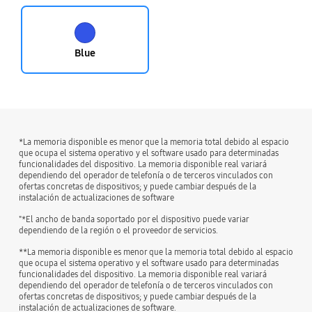
Blue
*La memoria disponible es menor que la memoria total debido al espacio
que ocupa el sistema operativo y el software usado para determinadas
funcionalidades del dispositivo. La memoria disponible real variará
dependiendo del operador de telefonía o de terceros vinculados con
ofertas concretas de dispositivos; y puede cambiar después de la
instalación de actualizaciones de software
"*El ancho de banda soportado por el dispositivo puede variar
dependiendo de la región o el proveedor de servicios.
**La memoria disponible es menor que la memoria total debido al espacio
que ocupa el sistema operativo y el software usado para determinadas
funcionalidades del dispositivo. La memoria disponible real variará
dependiendo del operador de telefonía o de terceros vinculados con
ofertas concretas de dispositivos; y puede cambiar después de la
instalación de actualizaciones de software.