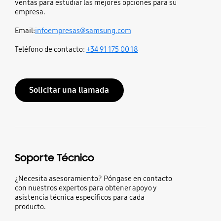
ventas para estudiar las mejores opciones para su
empresa.
Email:
infoempresas@samsung.com
Teléfono de contacto:
+34 91 175 00 18
Solicitar una llamada
Soporte Técnico
¿Necesita asesoramiento? Póngase en contacto
con nuestros expertos para obtener apoyo y
asistencia técnica específicos para cada
producto.