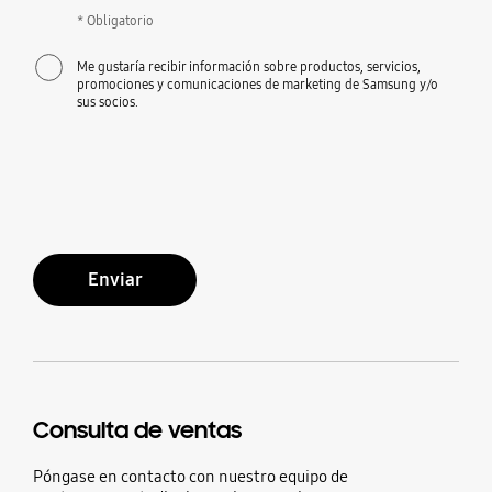
* Obligatorio
Me gustaría recibir información sobre productos, servicios,
promociones y comunicaciones de marketing de Samsung y/o
sus socios.
Enviar
Consulta de ventas
Póngase en contacto con nuestro equipo de