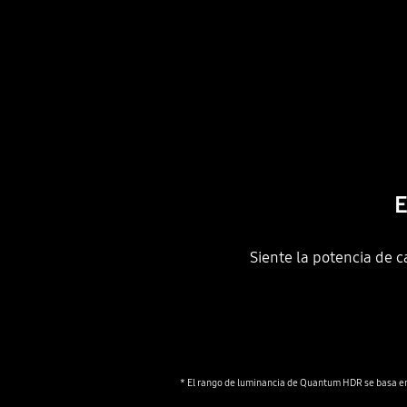
E
Siente la potencia de c