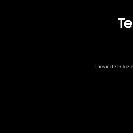
Te
Convierte la luz 