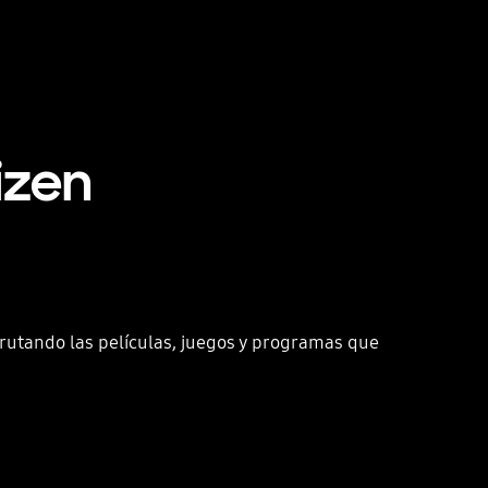
izen
rutando las películas, juegos y programas que