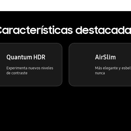
aracterísticas destacad
Quantum HDR
AirSlim
Experimenta nuevos niveles
Más elegante y esbel
de contraste
nunca