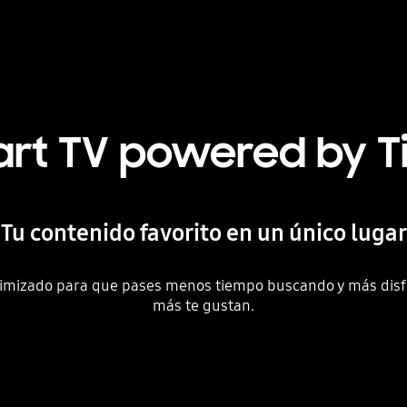
rt TV powered by T
Tu contenido favorito en un único lugar
ptimizado para que pases menos tiempo buscando y más disf
más te gustan.