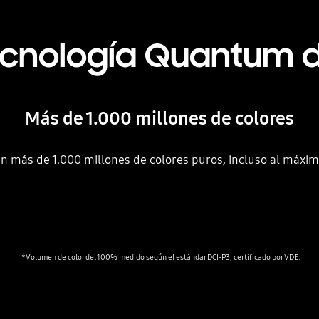
cnología Quantum 
Más de 1.000 millones de colores
en más de 1.000 millones de colores puros, incluso al máximo