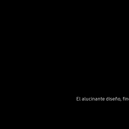
El alucinante diseño, fi