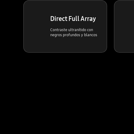
Direct Full Array
Contraste ultranítido con
negros profundos y blancos