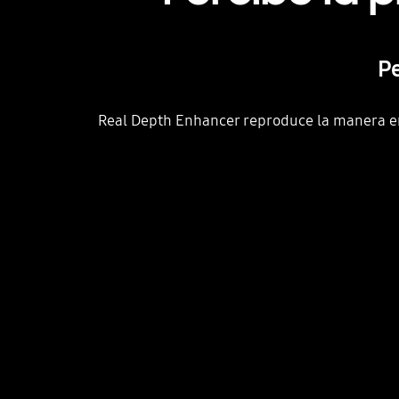
Pe
Real Depth Enhancer reproduce la manera en