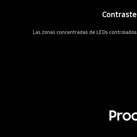
Contraste
Las zonas concentradas de LEDs controlados 
Pro