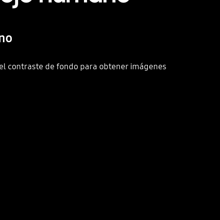
ano
el contraste de fondo para obtener imágenes