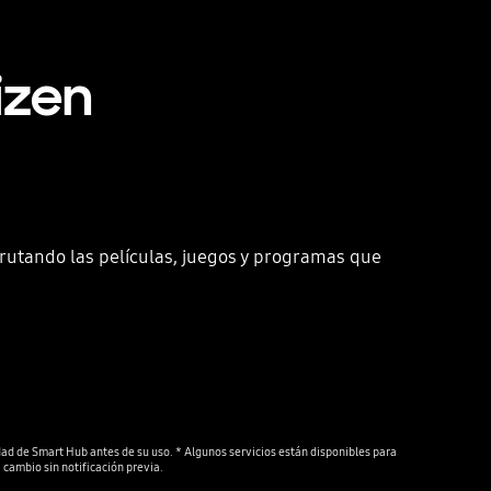
izen
rutando las películas, juegos y programas que
dad de Smart Hub antes de su uso. * Algunos servicios están disponibles para 