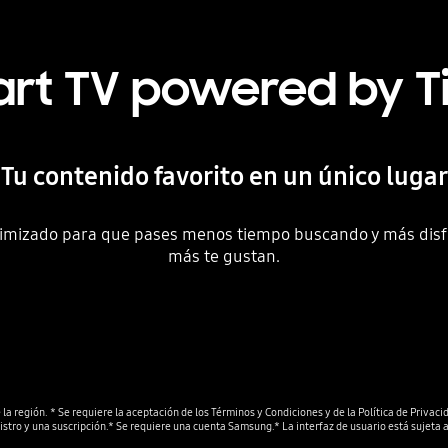
rt TV powered by T
Tu contenido favorito en un único lugar
ptimizado para que pases menos tiempo buscando y más disf
más te gustan.
a región. * Se requiere la aceptación de los Términos y Condiciones y de la Política de Privaci