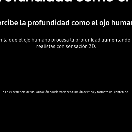
rcibe la profundidad como el ojo hum
 la que el ojo humano procesa la profunidad aumentando 
realistas con sensación 3D.