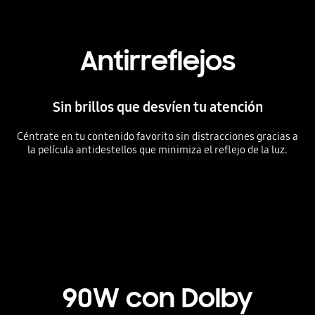
Antirreflejos
Sin brillos que desvíen tu atención
Céntrate en tu contenido favorito sin distracciones gracias a
la película antidestellos que minimiza el reflejo de la luz.
90W con Dolby