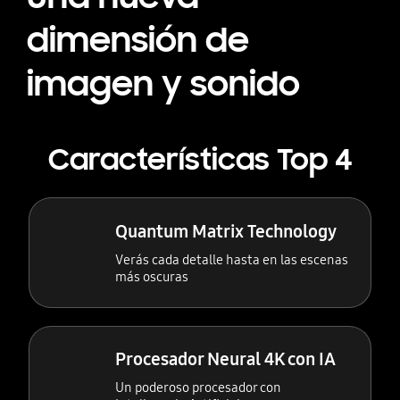
dimensión de
imagen y sonido
Características Top 4
Quantum Matrix Technology
Verás cada detalle hasta en las escenas
más oscuras
Procesador Neural 4K con IA
Un poderoso procesador con