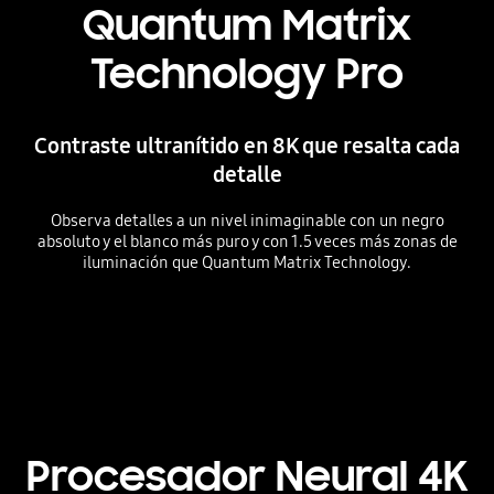
Quantum Matrix
Technology Pro
Contraste ultranítido en 8K que resalta cada
detalle
Observa detalles a un nivel inimaginable con un negro
absoluto y el blanco más puro y con 1.5 veces más zonas de
iluminación que Quantum Matrix Technology.
Playing video
Procesador Neural 4K