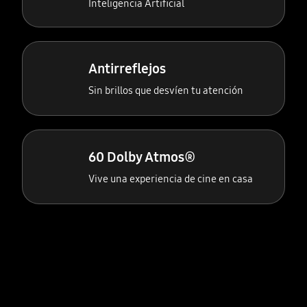
Inteligencia Artificial
Antirreflejos
Sin brillos que desvíen tu atención
60 Dolby Atmos®
Vive una experiencia de cine en casa