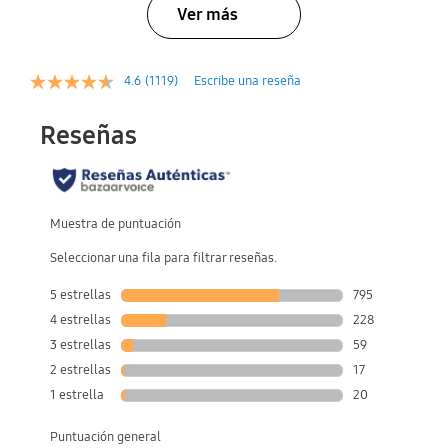
Ver más
4.6
(1119)
Escribe una reseña