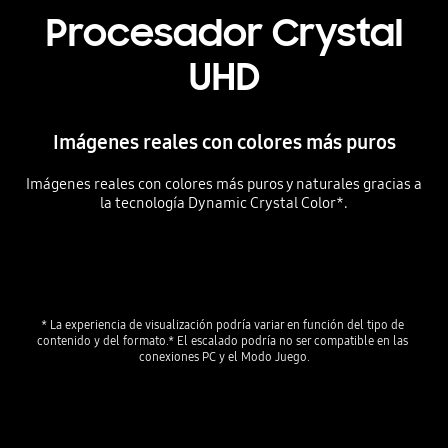
Procesador Crystal
UHD
Imágenes reales con colores más puros
Imágenes reales con colores más puros y naturales gracias a
la tecnología Dynamic Crystal Color*.
Playing video
* La experiencia de visualización podría variar en función del tipo de 
contenido y del formato.* El escalado podría no ser compatible en las 