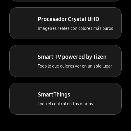
Procesador Crystal UHD
Imágenes reales con colores más puros
Smart TV powered by Tizen
Todo lo que quieres ver en un solo lugar
SmartThings
Todo el control en tus manos