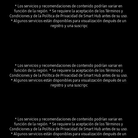
* Los servicios y recomendaciones de contenido podrían variar en 
función de la región. * Se requiere la aceptación de los Términos y 
Condiciones y de la Política de Privacidad de Smart Hub antes de su uso. 
* Algunos servicios están disponibles para visualización después de un 
registro y una suscripc
* Los servicios y recomendaciones de contenido podrían variar en 
función de la región. * Se requiere la aceptación de los Términos y 
Condiciones y de la Política de Privacidad de Smart Hub antes de su uso. 
* Algunos servicios están disponibles para visualización después de un 
registro y una suscripc
* Los servicios y recomendaciones de contenido podrían variar en 
función de la región. * Se requiere la aceptación de los Términos y 
Condiciones y de la Política de Privacidad de Smart Hub antes de su uso. 
* Algunos servicios están disponibles para visualización después de un 