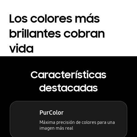
Los colores más
brillantes cobran
vida
Características
destacadas
PurColor
Máxima precisión de colores para una
imagen más real