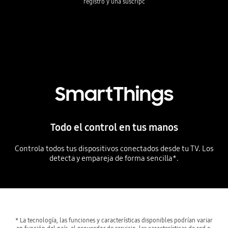
registro y una suscripc
SmartThings
Todo el control en tus manos
Controla todos tus dispositivos conectados desde tu TV. Los
detecta y empareja de forma sencilla*.
* La tecnología, las funciones y características disponibles podrían variar 