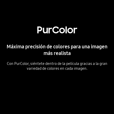
PurColor
Máxima precisión de colores para una imagen
más realista
Con PurColor, siéntete dentro de la película gracias a la gran
variedad de colores en cada imagen.