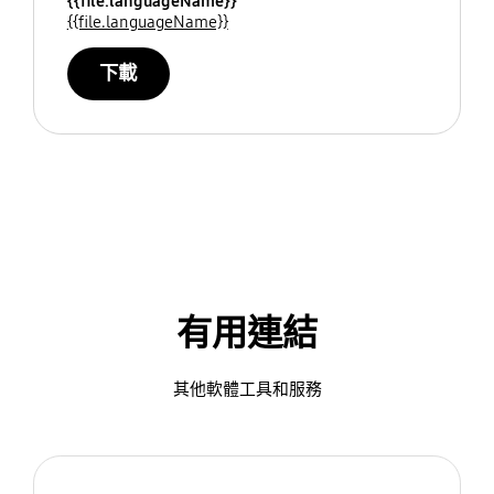
{{file.languageName}}
{{file.languageName}}
下載
有用連結
其他軟體工具和服務