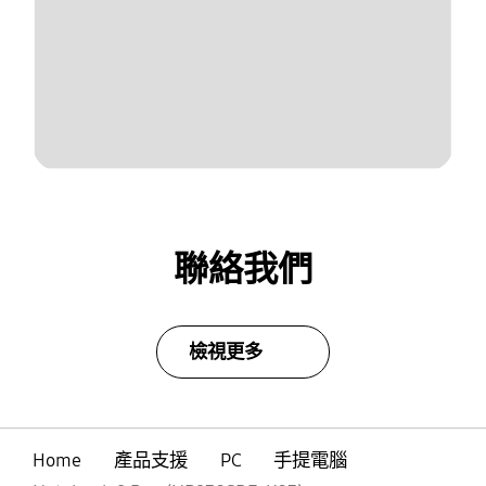
聯絡我們
檢視更多
Home
產品支援
PC
手提電腦