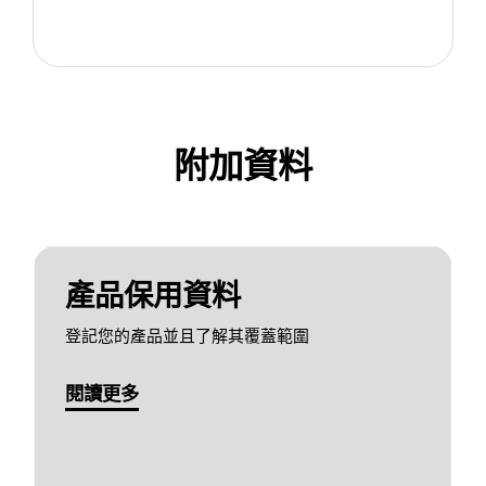
附加資料
產品保用資料
登記您的產品並且了解其覆蓋範圍
閱讀更多