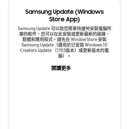
Samsung Update (Windows
Store App)
Samsung Update 可以助您簡單快捷地安裝電腦所
需的軟件，您可以在此安裝或更新最新的磁碟、
韌體和應用程式，請先在 Window Store 安裝
Samsung Update（適用於已安裝 Windows 10
Creators Update （1703版本）或更新版本的電
腦）。
閱讀更多