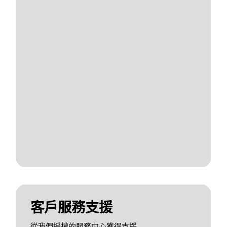
客戶服務支援
從我們授權的服務中心獲得支援