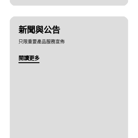
新聞與公告
只限重要產品服務宣佈
閱讀更多