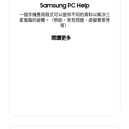
Samsung PC Help
一個手機應用程式可以提供不同的資料以解決三
星電腦的疑難。（例如，常見問題、虛擬實景等
等）
閱讀更多