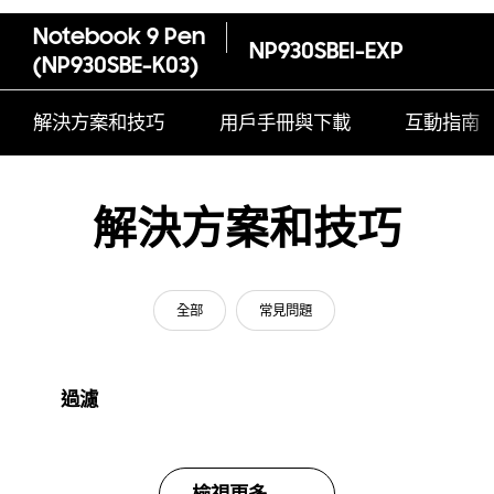
Notebook 9 Pen
NP930SBEI-EXP
(NP930SBE-K03)
解決方案和技巧
用戶手冊與下載
互動指南
解決方案和技巧
全部
常見問題
過濾