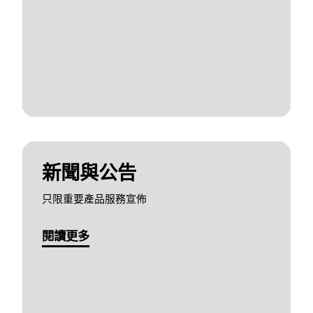
新聞與公告
只限重要產品服務宣佈
閱讀更多