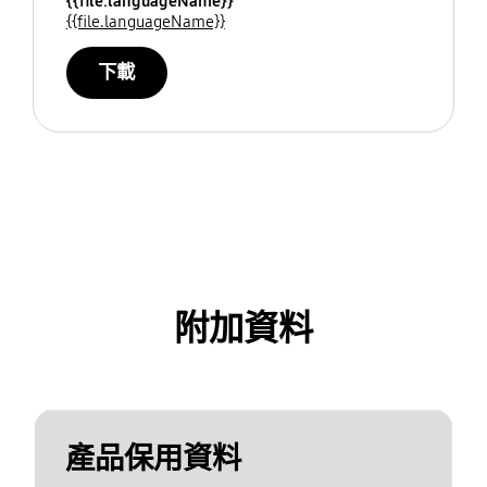
{{file.languageName}}
{{file.languageName}}
下載
附加資料
產品保用資料