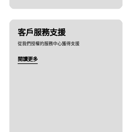
客戶服務支援
從我們授權的服務中心獲得支援
閱讀更多