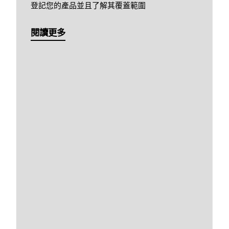
登記您的產品並且了解其覆蓋範圍
閱讀更多