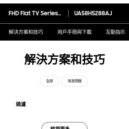
FHD Flat TV Series 5 (58" H5288)
UA58H5288AJ
解決方案和技巧
用戶手冊與下載
互動指南
解決方案和技巧
全部
常見問題
過濾