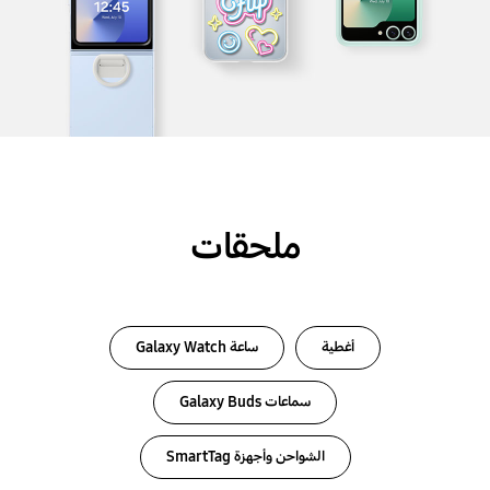
ملحقات
أغطية
ساعة Galaxy Watch
سماعات Galaxy Buds
الشواحن وأجهزة SmartTag