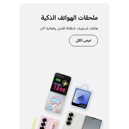
ملحقات الهواتف الذكية
هاتفك بأسلوبك، لإطلالة أفضل وفعالية أكبر.
عرض الكل