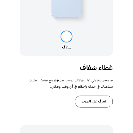
شفاف
غطاء شفاف
مصمم ليضفي على هاتفك لمسة مميزة، مع مقبض مثبت
يساعدك في حمله بإحكام في أي وقت ومكان.
تعرف على المزيد