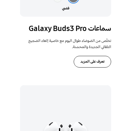
فضي
سماعات Galaxy Buds3 Pro
تخلّص من الضوضاء طوال اليوم مع خاصية إلغاء الضجيج
التلقائي الجديدة والمحسّنة.
تعرف على المزيد