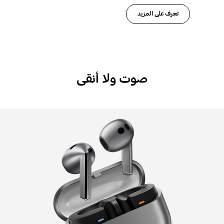
تعرف على المزيد
صوت ولا أنقى