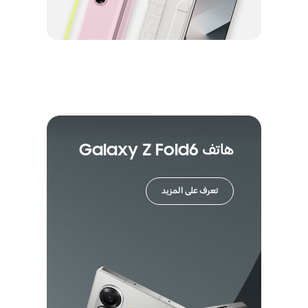
هاتف Galaxy Z Fold6
تعرف على المزيد