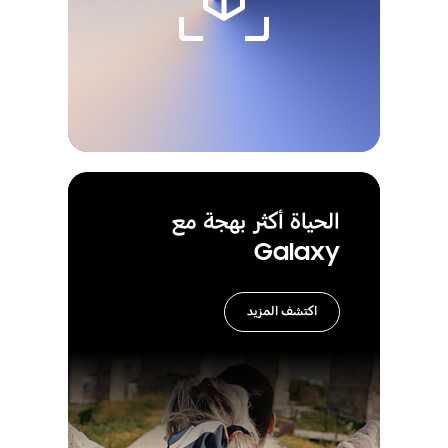
الحياة أكثر بهجة مع
Galaxy
اكتشف المزيد