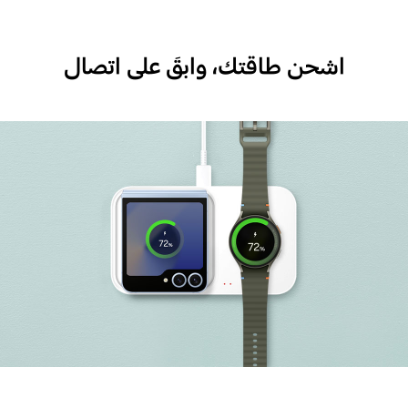
اشحن طاقتك، وابقَ على اتصال