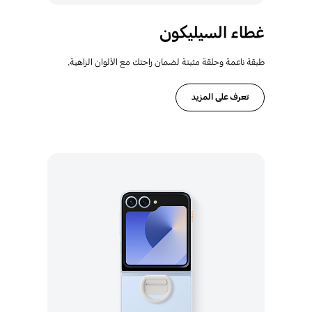
غطاء السيليكون
طبقة ناعمة وحلقة مثبتة لضمان راحتك مع الألوان الزاهية.
تعرف على المزيد