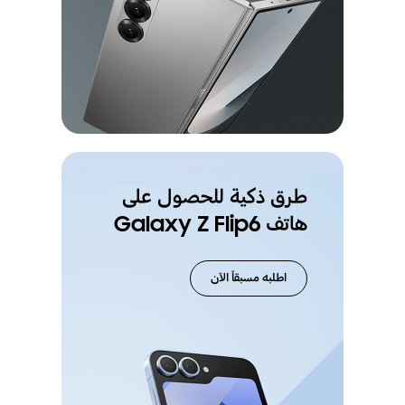
طرق ذكية للحصول على
هاتف Galaxy Z Flip6
اطلبه مسبقاً الآن