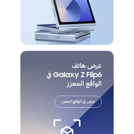
عرض هاتف
Galaxy Z Flip6 في
الواقع المعزز
عرض في الواقع المعزز