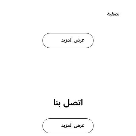
تصفية
عرض المزيد
اتصل بنا
عرض المزيد