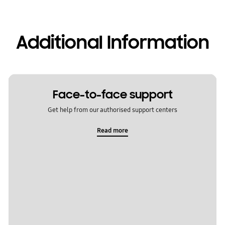
Additional Information
Face-to-face support
Get help from our authorised support centers
Read more