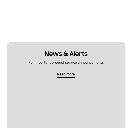
News & Alerts
For important product service announcements
Read more