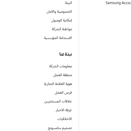
البيئة
الخصوصية والأمان
إمكانية الوصول
مواطنة الشركة
الاستدامة المؤسسية
نبذة عنا
معلومات الشركة
منطقة العمل
هوية العلامة التجارية
فرص العمل
علاقات المستثمرين
غرفة الأخبار
الأخلاقيات
تصميم سامسونج