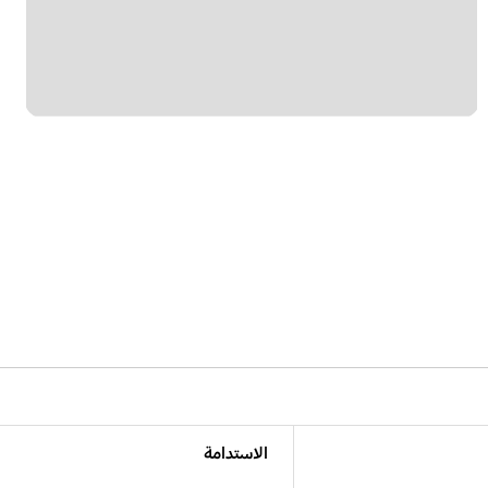
الاستدامة