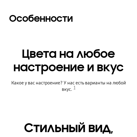
Особенности
Цвета на любое
настроение и вкус
Какое у вас настроение? У нас есть варианты на любой
1
вкус.
Стильный вид,