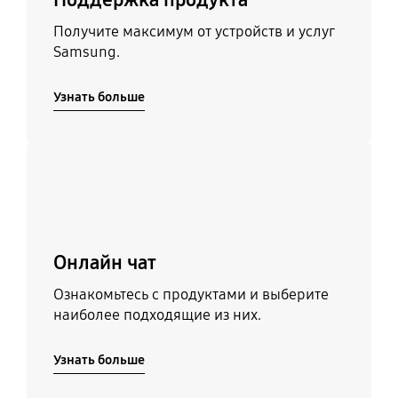
Получите максимум от устройств и услуг
Samsung.
Узнать больше
Узнать больше
Онлайн чат
Ознакомьтесь с продуктами и выберите
наиболее подходящие из них.
Узнать больше