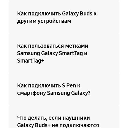
Как подключить Galaxy Buds к
другим устройствам
Как пользоваться метками
Samsung Galaxy SmartTag и
SmartTag+
Как подключить S Pen к
смартфону Samsung Galaxy?
Что делать, если наушники
Galaxy Buds+ не подключаются