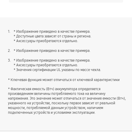
1.
* Изображение приведено в качестве примера.
* Доступные цвета зависят от страны и региона.
* Аксессуары приобретаются отдельно.
2.
* Изображение приведено в качестве примера.
3.
* Изображение приведено в качестве примера.
* Аксессуары приобретаются отдельно.
* Значения сертификации UL указаны по массе чехла.
* Ключевая функция может отличаться от ключевой характеристики
* Фактическая емкость (Втч) аккумулятора определяется
произведением величины потребляемого тока на величину
напряжения. Это значение может отличаться от значения емкости (Втч),
указанного на устройстве, поскольку первое зависит от реальной
мощности, потребляемой данным устройством, наличием
подключенных устройств и условиями эксплуатации.