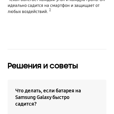
идеально садится на смартфон и защищает от
3
любых воздействий.
Решения и советы
Что делать, если батарея на
Samsung Galaxy быстро
садится?