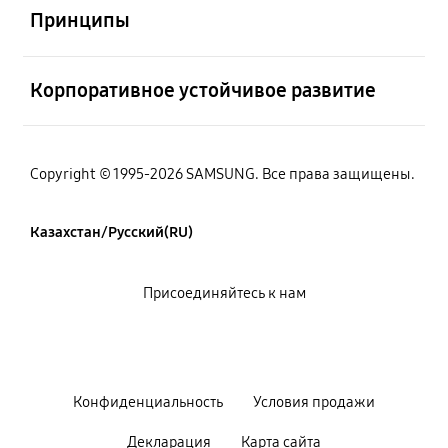
Принципы
Открыто
Корпоративное устойчивое развитие
Copyright © 1995-2026 SAMSUNG. Все права защищены.
Казахстан/Русский(RU)
Присоединяйтесь к нам
Конфиденциальность
Условия продажи
Декларация
Карта сайта