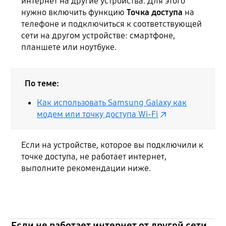
интернет на другие устройства. Для этого
нужно включить функцию
Точка доступа
на
телефоне и подключиться к соответствующей
сети на другом устройстве: смартфоне,
планшете или ноутбуке.
По теме:
Как использовать Samsung Galaxy как
модем или точку доступа Wi-Fi
Если на устройстве, которое вы подключили к
точке доступа, не работает интернет,
выполните рекомендации ниже.
Если не работает интернет от другой сети