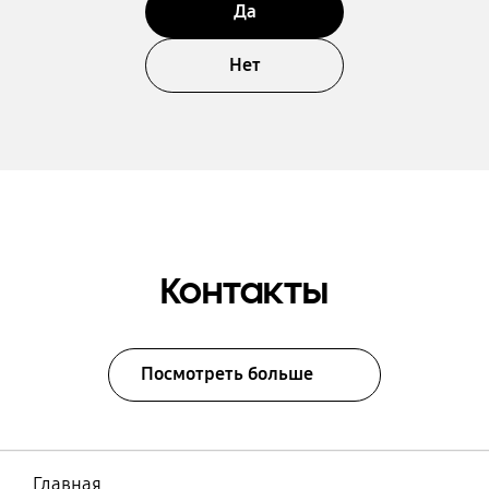
Да
Нет
Контакты
Посмотреть больше
Главная