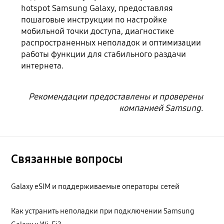
hotspot Samsung Galaxy, предоставляя
пошаговые инструкции по настройке
мобильной точки доступа, диагностике
распространенных неполадок и оптимизации
работы функции для стабильного раздачи
интернета.
Рекомендации предоставлены и проверены
компанией Samsung.
Связанные вопросы
Galaxy eSIM и поддерживаемые операторы сетей
Как устранить неполадки при подключении Samsung