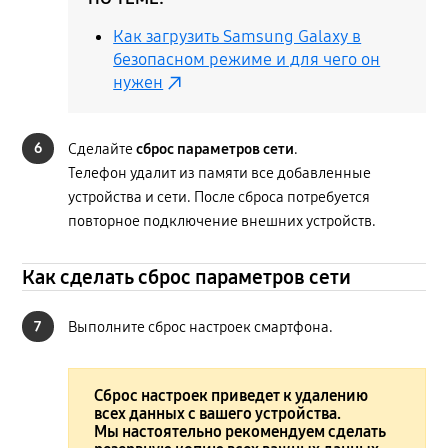
Как загрузить Samsung Galaxy в
безопасном режиме и для чего он
нужен
6
Сделайте
сброс параметров сети
.
Телефон удалит из памяти все добавленные
устройства и сети. После сброса потребуется
повторное подключение внешних устройств.
Как сделать сброс параметров сети
7
Выполните сброс настроек смартфона.
Сброс настроек приведет к удалению
всех данных с вашего устройства.
Мы настоятельно рекомендуем сделать