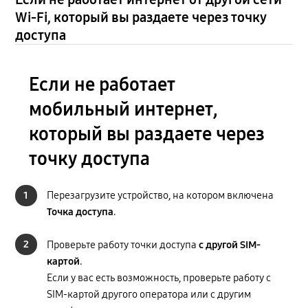
Wi-Fi, который вы раздаете через точку
доступа
Если не работает
мобильный интернет,
который вы раздаете через
точку доступа
1
Перезагрузите устройство, на котором включена
Точка доступа
.
2
Проверьте работу точки доступа
с другой SIM-
картой
.
Если у вас есть возможность, проверьте работу с
SIM-картой другого оператора или с другим