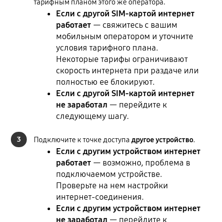
тарифным планом этого же оператора.
Если с другой SIM-картой интернет
работает
— свяжитесь с вашим
мобильным оператором и уточните
условия тарифного плана.
Некоторые тарифы ограничивают
скорость интернета при раздаче или
полностью ее блокируют.
Если с другой SIM-картой интернет
не заработал
— перейдите к
следующему шагу.
3
Подключите к точке доступа
другое устройство
.
Если с другим устройством интернет
работает
— возможно, проблема в
подключаемом устройстве.
Проверьте на нем настройки
интернет-соединения.
Если с другим устройством интернет
не заработал
— перейдите к