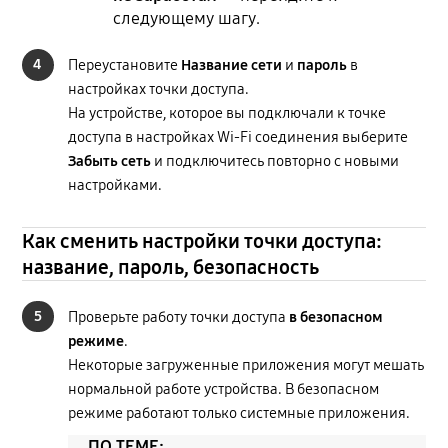
следующему шагу.
4
Переустановите
Название сети
и
пароль
в
настройках точки доступа.
На устройстве, которое вы подключали к точке
доступа в настройках Wi-Fi соединения выберите
Забыть сеть
и подключитесь повторно с новыми
настройками.
Как сменить настройки точки доступа:
название, пароль, безопасность
5
Проверьте работу точки доступа
в безопасном
режиме
.
Некоторые загруженные приложения могут мешать
нормальной работе устройства. В безопасном
режиме работают только системные приложения.
ПО ТЕМЕ: