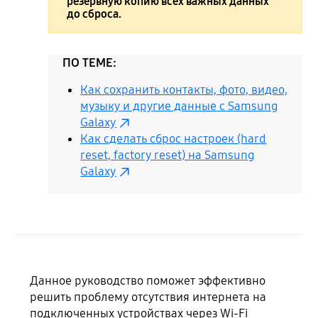
резервную копию всех важных данных
до сброса.
ПО ТЕМЕ:
Как сохранить контакты, фото, видео,
музыку и другие данные с Samsung
Galaxy
Как сделать сброс настроек (hard
reset, factory reset) на Samsung
Galaxy
Данное руководство поможет эффективно
решить проблему отсутствия интернета на
подключенных устройствах через Wi-Fi