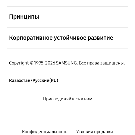
Открыто
Принципы
Открыто
Корпоративное устойчивое развитие
Copyright © 1995-2026 SAMSUNG. Все права защищены.
Казахстан/Русский(RU)
Присоединяйтесь к нам
Конфиденциальность
Условия продажи