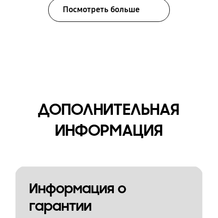
Посмотреть больше
ДОПОЛНИТЕЛЬНАЯ
ИНФОРМАЦИЯ
Информация о
гарантии