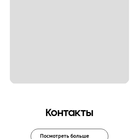
Контакты
Посмотреть больше