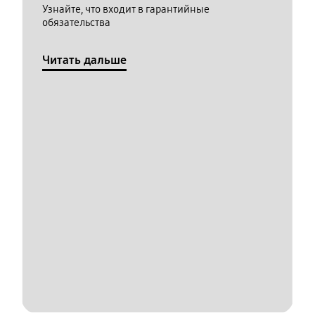
Узнайте, что входит в гарантийные
обязательства
Читать дальше