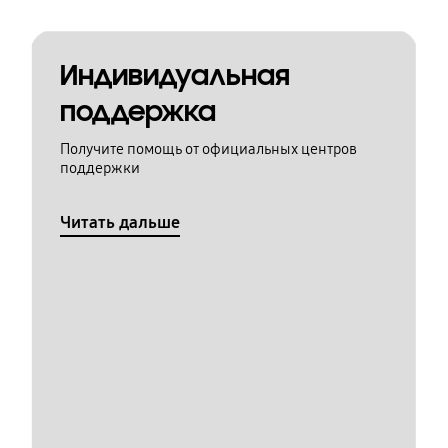
Индивидуальная
поддержка
Получите помощь от официальных центров
поддержки
Читать дальше