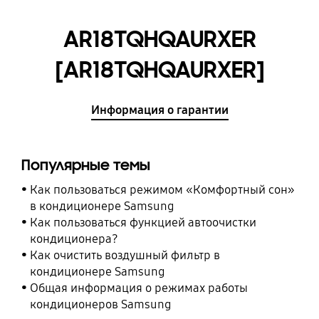
AR18TQHQAURXER
[AR18TQHQAURXER]
Информация о гарантии
Популярные темы
Как пользоваться режимом «Комфортный сон»
в кондиционере Samsung
Как пользоваться функцией автоочистки
кондиционера?
Как очистить воздушный фильтр в
кондиционере Samsung
Общая информация о режимах работы
кондиционеров Samsung