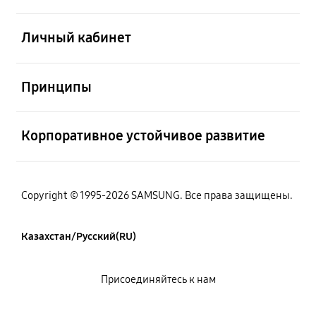
Открыто
Личный кабинет
Открыто
Принципы
Открыто
Корпоративное устойчивое развитие
Copyright © 1995-2026 SAMSUNG. Все права защищены.
Казахстан/Русский(RU)
Присоединяйтесь к нам