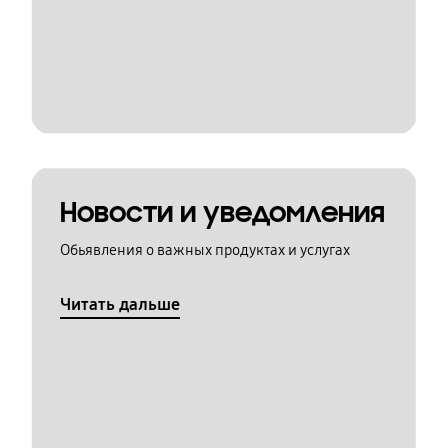
Новости и уведомления
Обьявления о важных продуктах и услугах
Читать дальше