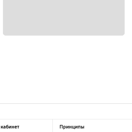
кабинет
Принципы