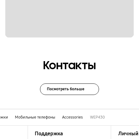
Контакты
Посмотреть больше
ржки
Мобильные телефоны
Accessories
WEP430
Поддержка
Личный 