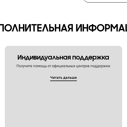
ПОЛНИТЕЛЬНАЯ ИНФОРМА
Индивидуальная поддержка
Получите помощь от официальных центров поддержки
Читать дальше