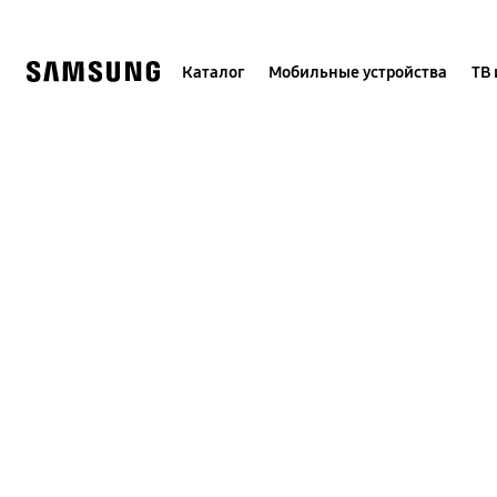
Skip
to
content
Каталог
Мобильные устройства
ТВ 