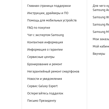
Главная страница поддержки
Для чего н
Samsung A
Инструкции, драйверы и ПО
Samsung Wa
Помощь для мобильных устройств
Samsung R
FAQ по покупке
Samsung M
Чат с экспертом Samsung
Мои заказ
Контактная информация
Мой кабин
Информация о гарантии
Ваучеры
Сервисные центры
Бронирование и ремонт
Негарантийный ремонт смартфонов
Новости и уведомления
Сервис Galaxy Expert
Остерегайтесь подделок
Письмо Президенту