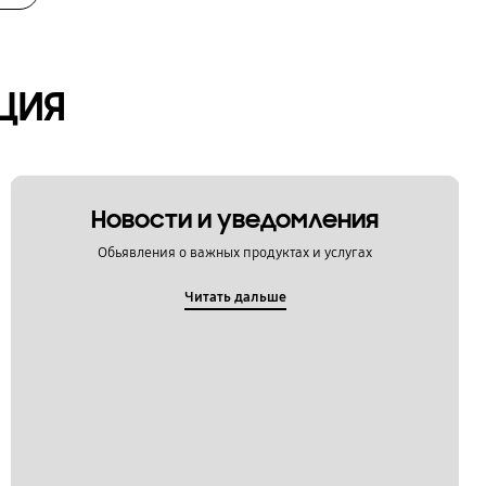
ЦИЯ
Новости и уведомления
Обьявления о важных продуктах и услугах
Читать дальше