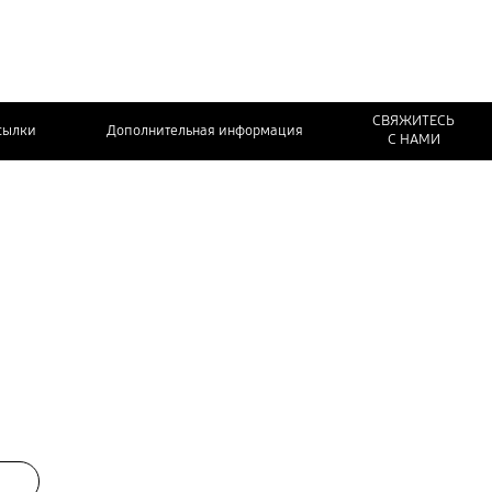
СВЯЖИТЕСЬ
сылки
Дополнительная информация
С НАМИ