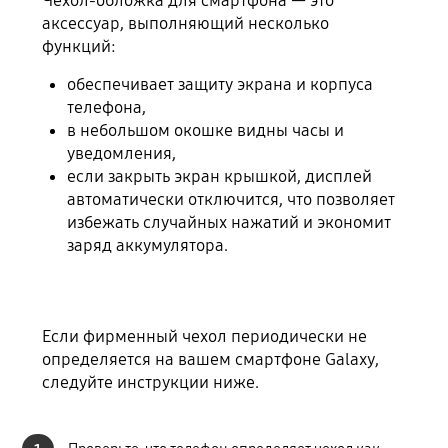
Чехол-обложка для смартфона — это
аксессуар, выполняющий несколько
функций:
обеспечивает защиту экрана и корпуса
телефона,
в небольшом окошке видны часы и
уведомления,
если закрыть экран крышкой, дисплей
автоматически отключится, что позволяет
избежать случайных нажатий и экономит
заряд аккумулятора.
Если фирменный чехол периодически не
определяется на вашем смартфоне Galaxy,
следуйте инструкции ниже.