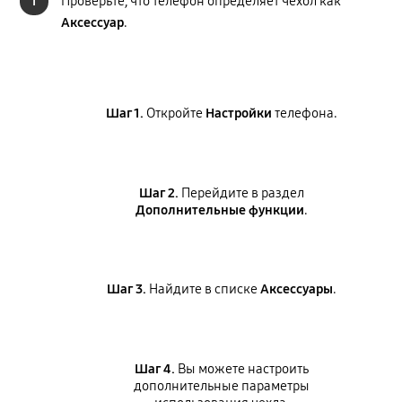
1
Проверьте, что телефон определяет чехол как
Аксессуар
.
Шаг 1.
Откройте
Настройки
телефона.
Шаг 2.
Перейдите в раздел
Дополнительные функции
.
Шаг 3.
Найдите в списке
Аксессуары
.
Шаг 4.
Вы можете настроить
дополнительные параметры