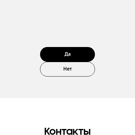
Да
Нет
Контакты