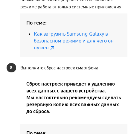
режиме работают только системные приложения.
По теме:
Как загрузить Samsung Galaxy в
безопасном режиме и для чего он
нужен
8
Выполните сброс настроек смартфона.
Сброс настроек приведет к удалению
всех данных с вашего устройства.
Мы настоятельно рекомендуем сделать
резервную копию всех важных данных
до сброса.
По теме: