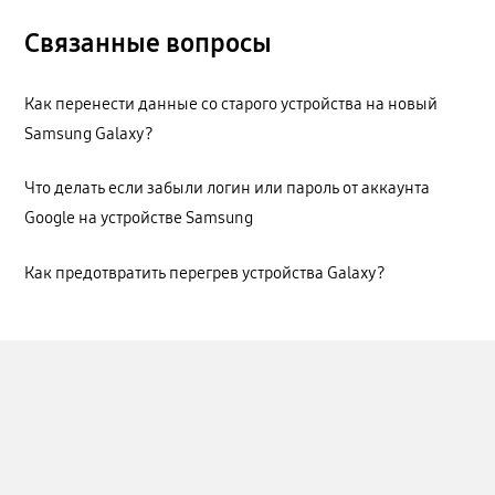
Связанные вопросы
Как перенести данные со старого устройства на новый
Samsung Galaxy?
Что делать если забыли логин или пароль от аккаунта
Google на устройстве Samsung
Как предотвратить перегрев устройства Galaxy?