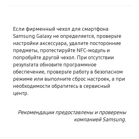
Если фирменный чехол для смартфона
Samsung Galaxy не определяется, проверьте
настройки аксессуара, удалите посторонние
предметы, протестируйте NFC-модуль и
попробуйте другой чехол. При отсутствии
результата обновите программное
обеспечение, проверьте работу в безопасном
режиме или выполните сброс настроек, а при
необходимости обратитесь в сервисный
центр.
Рекомендации предоставлены и проверены
компанией Samsung.