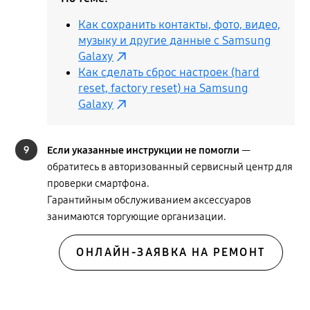
Как сохранить контакты, фото, видео,
музыку и другие данные с Samsung
Galaxy
Как сделать сброс настроек (hard
reset, factory reset) на Samsung
Galaxy
9
Если указанные инструкции не помогли
—
обратитесь в авторизованный сервисный центр для
проверки смартфона.
Гарантийным обслуживанием аксессуаров
занимаются торгующие организации.
ОНЛАЙН-ЗАЯВКА НА РЕМОНТ