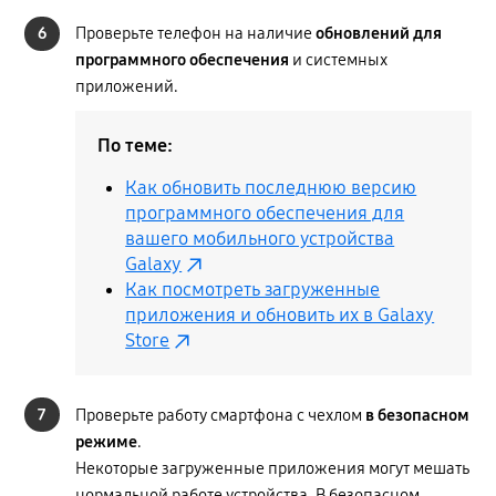
6
Проверьте телефон на наличие
обновлений для
программного обеспечения
и системных
приложений.
По теме:
Как обновить последнюю версию
программного обеспечения для
вашего мобильного устройства
Galaxy
Как посмотреть загруженные
приложения и обновить их в Galaxy
Store
7
Проверьте работу смартфона с чехлом
в безопасном
режиме
.
Некоторые загруженные приложения могут мешать
нормальной работе устройства. В безопасном