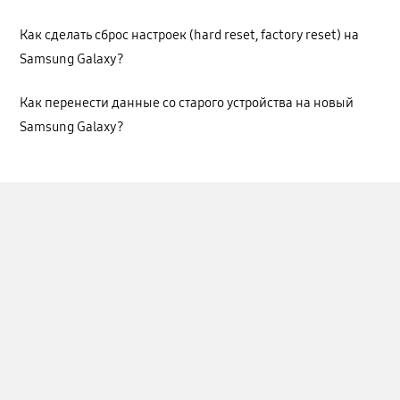
Как сделать сброс настроек (hard reset, factory reset) на
Samsung Galaxy?
Как перенести данные со старого устройства на новый
Samsung Galaxy?