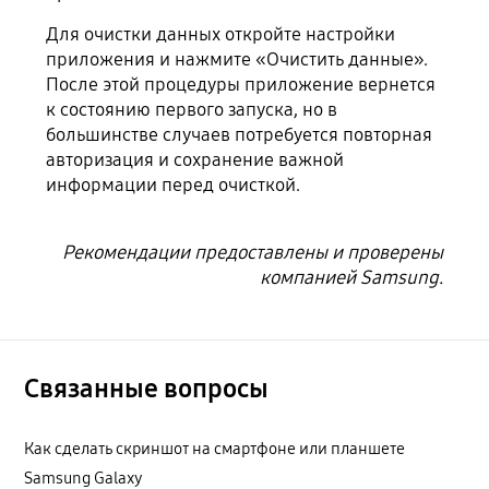
Для очистки данных откройте настройки
приложения и нажмите «Очистить данные».
После этой процедуры приложение вернется
к состоянию первого запуска, но в
большинстве случаев потребуется повторная
авторизация и сохранение важной
информации перед очисткой.
Рекомендации предоставлены и проверены
компанией Samsung.
Связанные вопросы
Как сделать скриншот на смартфоне или планшете
Samsung Galaxy