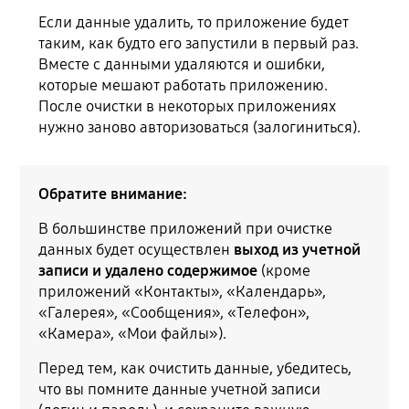
Если данные удалить, то приложение будет
таким, как будто его запустили в первый раз.
Вместе с данными удаляются и ошибки,
которые мешают работать приложению.
После очистки в некоторых приложениях
нужно заново авторизоваться (залогиниться).
Обратите внимание:
В большинстве приложений при очистке
данных будет осуществлен
выход из учетной
записи и удалено содержимое
(кроме
приложений «Контакты», «Календарь»,
«Галерея», «Сообщения», «Телефон»,
«Камера», «Мои файлы»).
Перед тем, как очистить данные, убедитесь,
что вы помните данные учетной записи