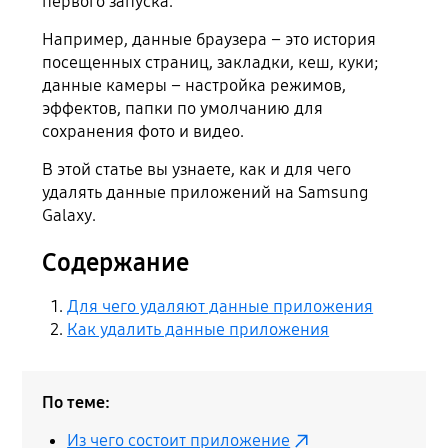
первого запуска.
Например, данные браузера – это история
посещенных страниц, закладки, кеш, куки;
данные камеры – настройка режимов,
эффектов, папки по умолчанию для
сохранения фото и видео.
В этой статье вы узнаете, как и для чего
удалять данные приложений на Samsung
Galaxy.
Содержание
Для чего удаляют данные приложения
Как удалить данные приложения
По теме:
Из чего состоит приложение