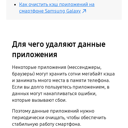
Как очистить кэш приложений на
смартфоне Samsung Galaxy
Для чего удаляют данные
приложения
Некоторые приложения (мессенджеры,
браузеры) могут хранить сотни мегабайт кэша
и занимать много места в памяти телефона.
Если вы долго пользуетесь приложением, в
данных могут накапливаться ошибки,
которые вызывают сбои.
Поэтому данные приложений нужно
периодически очищать, чтобы обеспечить
стабильную работу смартфона.