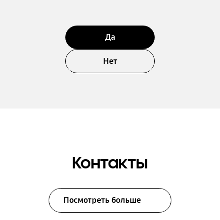
Да
Нет
Контакты
Посмотреть больше