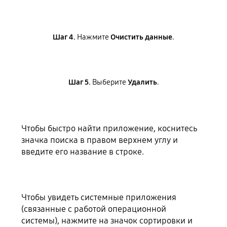
Шаг 4.
Нажмите
Очистить данные
.
Шаг 5.
Выберите
Удалить
.
Чтобы быстро найти приложение, коснитесь
значка поиска в правом верхнем углу и
введите его название в строке.
Чтобы увидеть системные приложения
(связанные с работой операционной
системы), нажмите на значок сортировки и