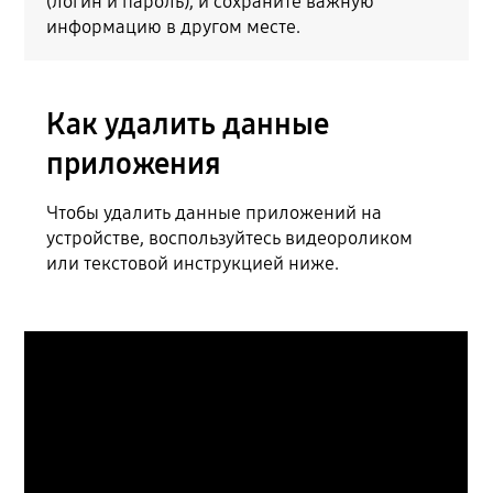
(логин и пароль), и сохраните важную
информацию в другом месте.
Как удалить данные
приложения
Чтобы удалить данные приложений на
устройстве, воспользуйтесь видеороликом
или текстовой инструкцией ниже.