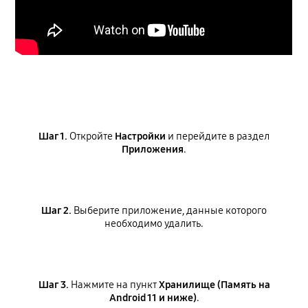
Шаг 1.
Откройте
Настройки
и перейдите в раздел
Приложения
.
Шаг 2.
Выберите приложение, данные которого
необходимо удалить.
Шаг 3.
Нажмите на пункт
Хранилище (Память на
Android 11 и ниже)
.