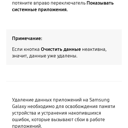
потяните вправо переключатель
Показывать
системные приложения.
Примечание:
Если кнопка
Очистить данные
неактивна,
значит, данные уже удалены.
Удаление данных приложений на Samsung
Galaxy необходимо для освобождения памяти
устройства и устранения накопившихся
ошибок, которые вызывают сбои в работе
приложений.