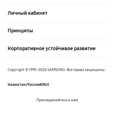
Открыто
Личный кабинет
Открыто
Принципы
Открыто
Корпоративное устойчивое развитие
Copyright © 1995-2026 SAMSUNG. Все права защищены.
Казахстан/Русский(RU)
Присоединяйтесь к нам