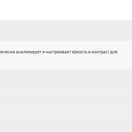
ески анализирует и настраивает яркость и контраст для