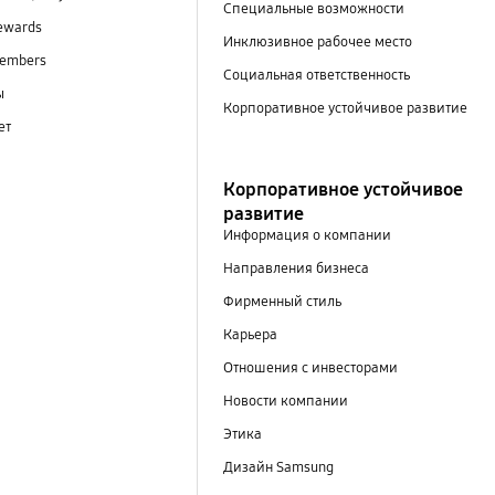
Специальные возможности
ewards
Инклюзивное рабочее место
embers
Социальная ответственность
ы
Корпоративное устойчивое развитие
ет
Корпоративное устойчивое
развитие
Информация о компании
Направления бизнеса
Фирменный стиль
Карьера
Отношения с инвесторами
Новости компании
Этика
Дизайн Samsung