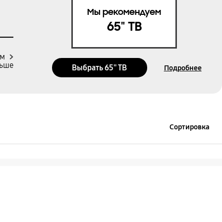
Мы рекомендуем
65" ТВ
м
Выбрать 65'' ТВ
Подробнее
Сортировка