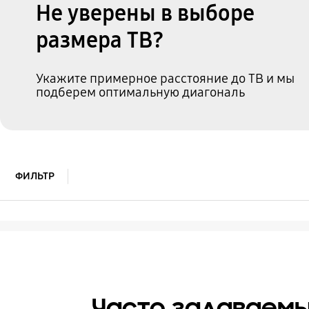
Не уверены в выборе
размера ТВ?
Укажите примерное расстояние до ТВ и мы
подберем оптимальную диагональ
ФИЛЬТР
Часто задаваем