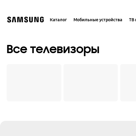
Skip
to
content
Каталог
Мобильные устройства
ТВ 
Все телевизоры