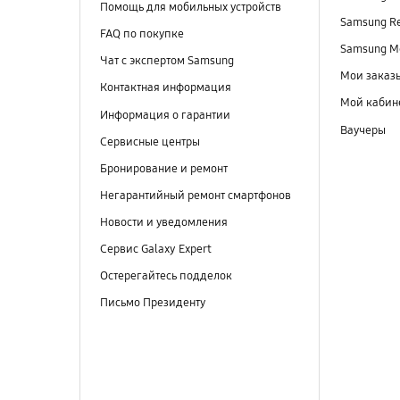
Помощь для мобильных устройств
Samsung R
FAQ по покупке
Samsung M
Чат с экспертом Samsung
Мои заказ
Контактная информация
Мой кабин
Информация о гарантии
Ваучеры
Сервисные центры
Бронирование и ремонт
Негарантийный ремонт смартфонов
Новости и уведомления
Сервис Galaxy Expert
Остерегайтесь подделок
Письмо Президенту