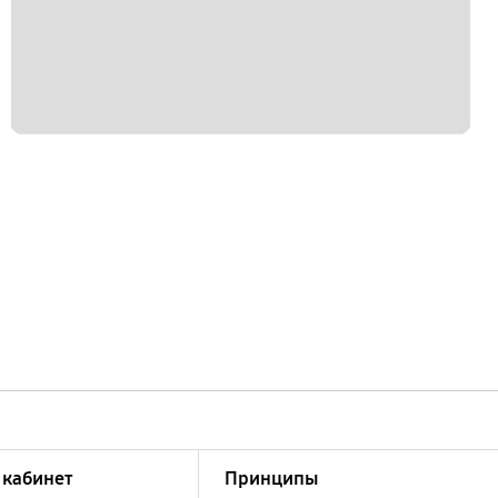
кабинет
Принципы