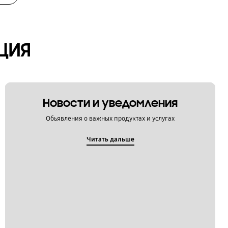
ЦИЯ
Новости и уведомления
Обьявления о важных продуктах и услугах
Читать дальше