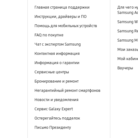
Главная страница поддержки
Для чего н
Samsung A
Инструкции, драйверы и ПО
Samsung Wa
Помощь для мобильных устройств
Samsung R
FAQ по покупке
Samsung M
Чат с экспертом Samsung
Мои заказ
Контактная информация
Мой кабин
Информация о гарантии
Ваучеры
Сервисные центры
Бронирование и ремонт
Негарантийный ремонт смартфонов
Новости и уведомления
Сервис Galaxy Expert
Остерегайтесь подделок
Письмо Президенту