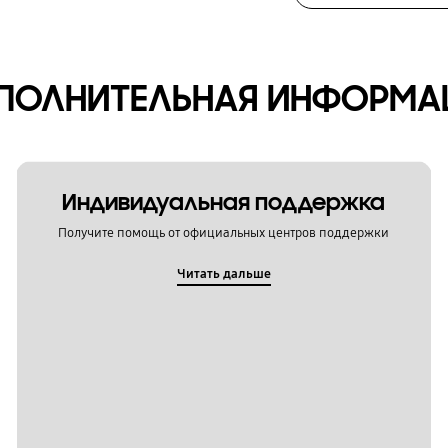
ПОЛНИТЕЛЬНАЯ ИНФОРМА
Индивидуальная поддержка
Получите помощь от официальных центров поддержки
Читать дальше