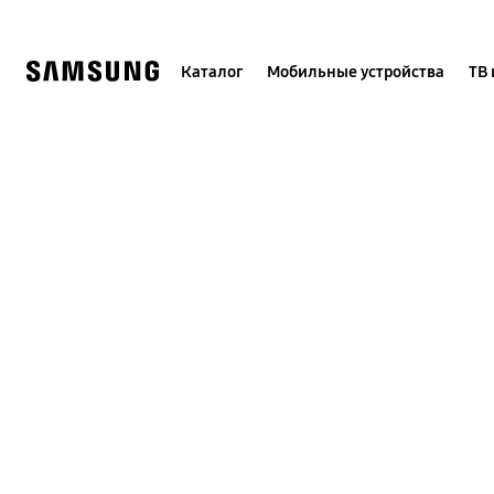
Skip
to
content
Каталог
Мобильные устройства
ТВ 