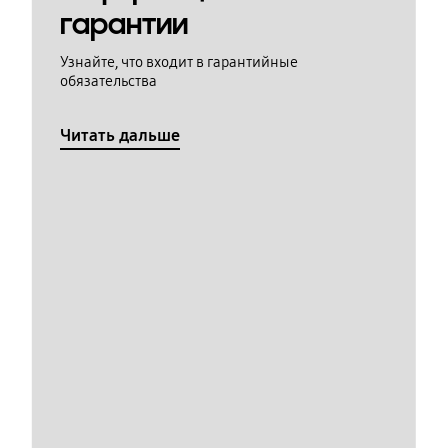
гарантии
Узнайте, что входит в гарантийные
обязательства
Читать дальше