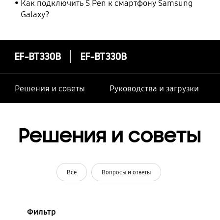
Как подключить S Pen к смартфону Samsung
Galaxy?
EF-BT330B
EF-BT330B
Решения и советы
Руководства и загрузки
Решения и советы
Все
Вопросы и ответы
Фильтр