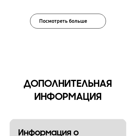
Посмотреть больше
ДОПОЛНИТЕЛЬНАЯ
ИНФОРМАЦИЯ
Информация о