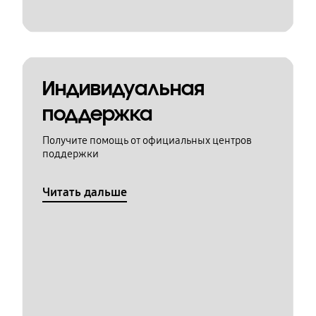
Индивидуальная
поддержка
Получите помощь от официальных центров
поддержки
Читать дальше