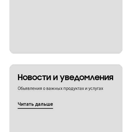
Новости и уведомления
Обьявления о важных продуктах и услугах
Читать дальше