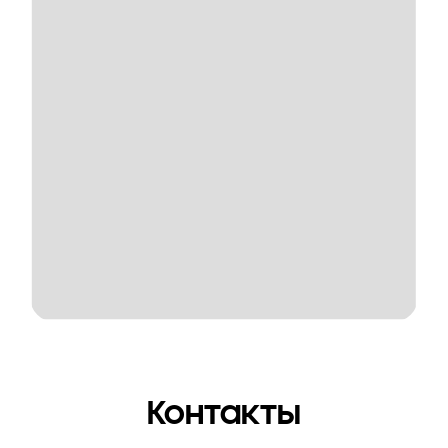
Контакты