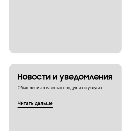
Новости и уведомления
Обьявления о важных продуктах и услугах
Читать дальше