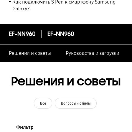
Как подключить S Pen к смартфону Samsung
Galaxy?
EF-NN960
EF-NN960
Решения и советы
Руководства и загрузки
Решения и советы
Все
Вопросы и ответы
Фильтр