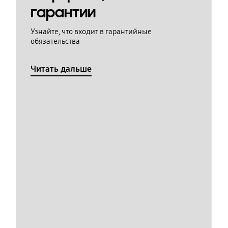
гарантии
Узнайте, что входит в гарантийные
обязательства
Читать дальше