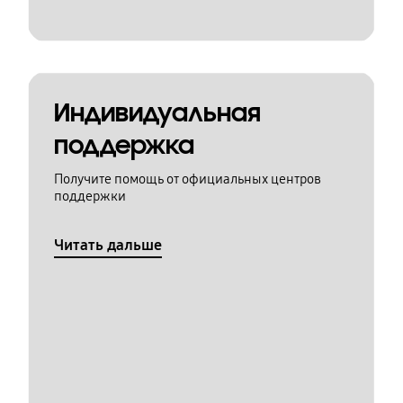
Индивидуальная
поддержка
Получите помощь от официальных центров
поддержки
Читать дальше