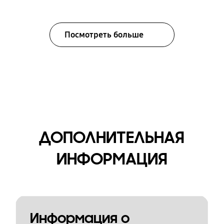
Посмотреть больше
ДОПОЛНИТЕЛЬНАЯ
ИНФОРМАЦИЯ
Информация о