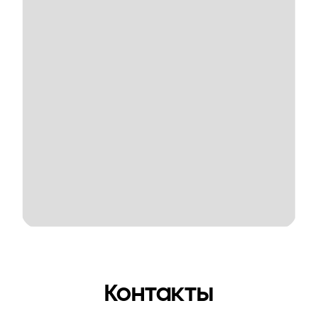
Контакты