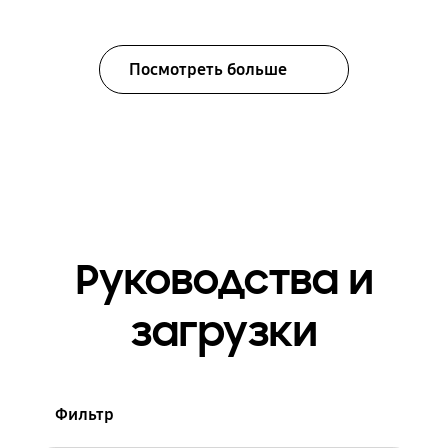
Посмотреть больше
Руководства и
загрузки
Фильтр