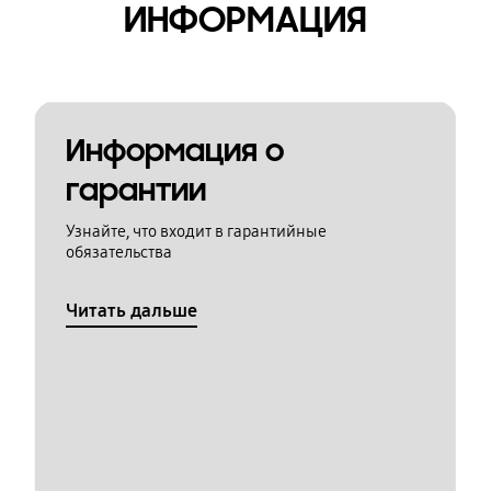
ИНФОРМАЦИЯ
Информация о
гарантии
Узнайте, что входит в гарантийные
обязательства
Читать дальше