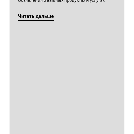
Обьявления о важных продуктах и услугах
Читать дальше