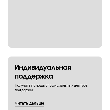
Индивидуальная
поддержка
Получите помощь от официальных центров
поддержки
Читать дальше