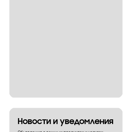
Новости и уведомления