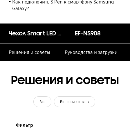
Как подключить S Pen к смартфону Samsung
Galaxy?
Чехол Smart LED View Cover S22 Ultra
EF-NS908
Решения и советы
Руководства и загрузки
Решения и советы
Все
Вопросы и ответы
Фильтр