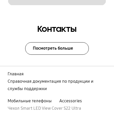
Контакты
Посмотреть больше
Главная
Справочная документация по продукции и
службы поддержки
Мобильные телефоны
Accessories
Чехол Smart LED View Cover S22 Ultra