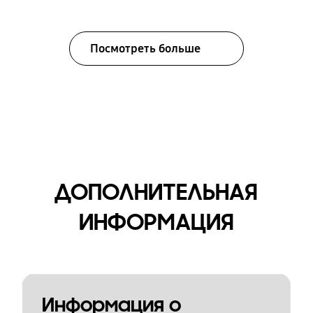
Посмотреть больше
ДОПОЛНИТЕЛЬНАЯ
ИНФОРМАЦИЯ
Информация о