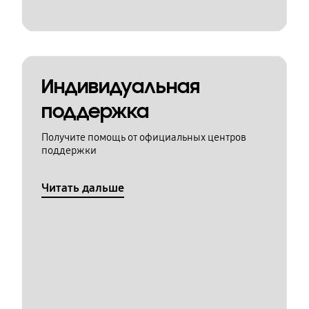
Индивидуальная
поддержка
Получите помощь от официальных центров
поддержки
Читать дальше