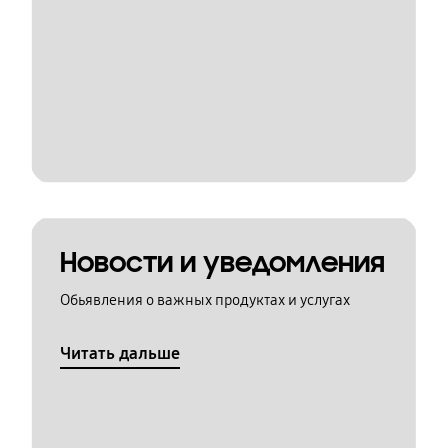
Новости и уведомления
Обьявления о важных продуктах и услугах
Читать дальше