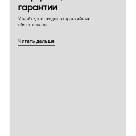
гарантии
Узнайте, что входит в гарантийные
обязательства
Читать дальше