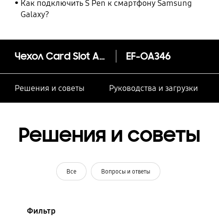
Как подключить S Pen к смартфону Samsung
Galaxy?
Чехол Card Slot A34
EF-OA346
Решения и советы
Руководства и загрузки
Решения и советы
Все
Вопросы и ответы
Фильтр