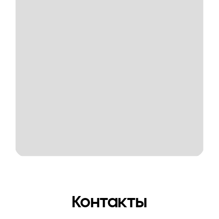
Контакты