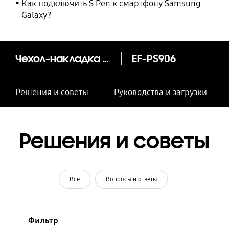
Как подключить S Pen к смартфону Samsung
Galaxy?
Чехол-накладка Silicone Cover S22+
EF-PS906
Решения и советы
Руководства и загрузки
Решения и советы
Все
Вопросы и ответы
Фильтр