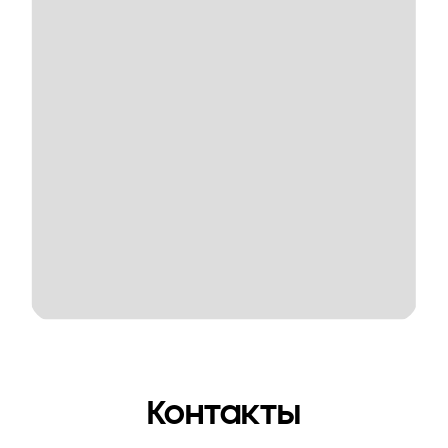
Контакты