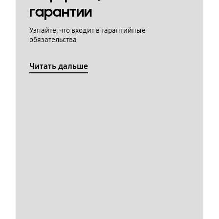
гарантии
Узнайте, что входит в гарантийные
обязательства
Читать дальше