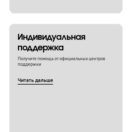
Индивидуальная
поддержка
Получите помощь от официальных центров
поддержки
Читать дальше