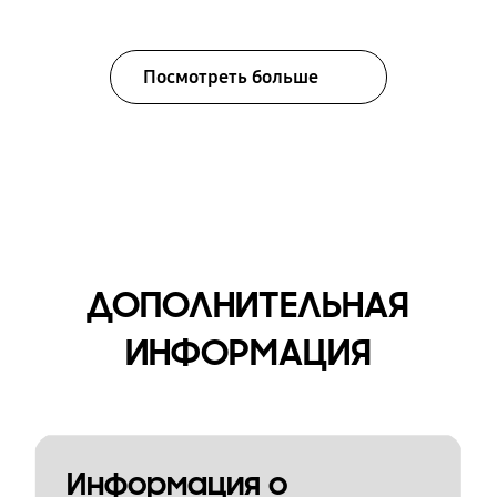
Посмотреть больше
ДОПОЛНИТЕЛЬНАЯ
ИНФОРМАЦИЯ
Информация о