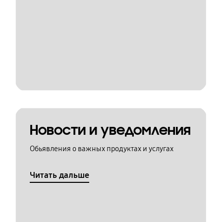
Новости и уведомления
Обьявления о важных продуктах и услугах
Читать дальше