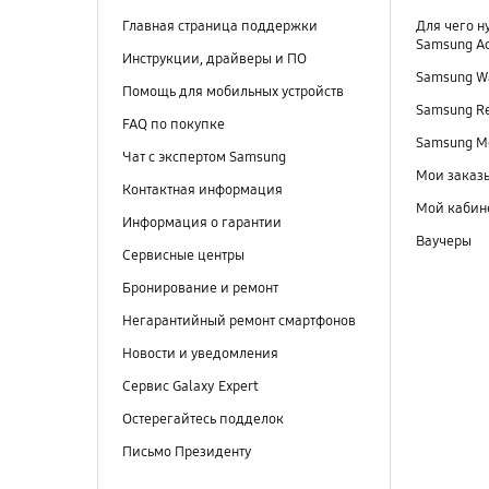
Главная страница поддержки
Для чего н
Samsung A
Инструкции, драйверы и ПО
Samsung Wa
Помощь для мобильных устройств
Samsung R
FAQ по покупке
Samsung M
Чат с экспертом Samsung
Мои заказ
Контактная информация
Мой кабин
Информация о гарантии
Ваучеры
Сервисные центры
Бронирование и ремонт
Негарантийный ремонт смартфонов
Новости и уведомления
Сервис Galaxy Expert
Остерегайтесь подделок
Письмо Президенту