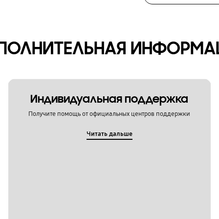
ПОЛНИТЕЛЬНАЯ ИНФОРМА
Индивидуальная поддержка
Получите помощь от официальных центров поддержки
Читать дальше