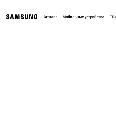
Skip
to
content
Каталог
Мобильные устройства
ТВ 