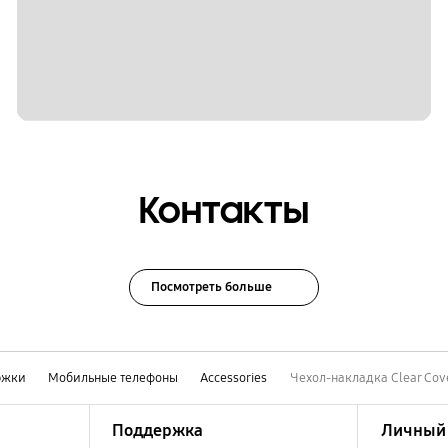
Контакты
Посмотреть больше
ржки
Мобильные телефоны
Accessories
Чехол-накладка Clear Cov
Поддержка
Личный 