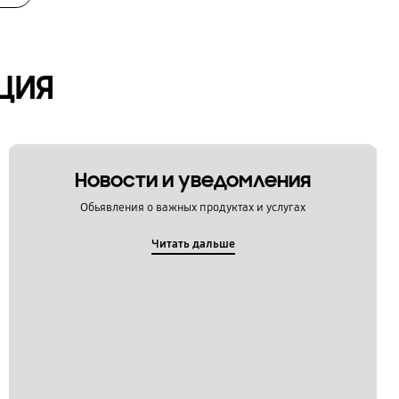
ЦИЯ
Новости и уведомления
Обьявления о важных продуктах и услугах
Читать дальше