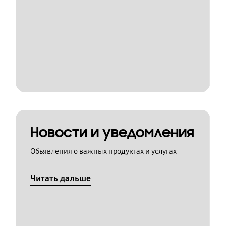
Новости и уведомления
Обьявления о важных продуктах и услугах
Читать дальше