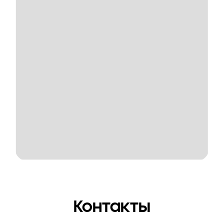
Контакты