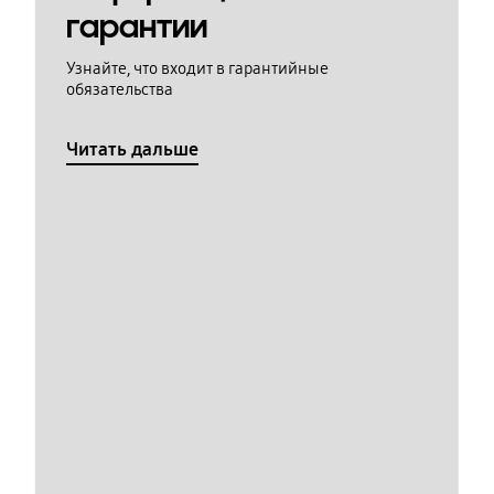
гарантии
Узнайте, что входит в гарантийные
обязательства
Читать дальше