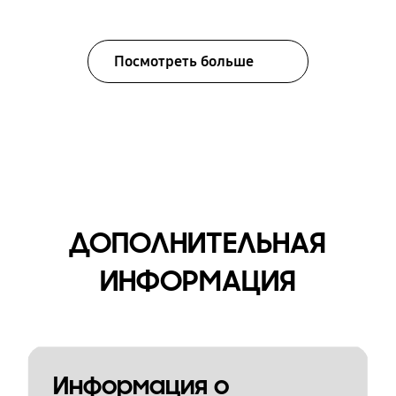
Посмотреть больше
ДОПОЛНИТЕЛЬНАЯ
ИНФОРМАЦИЯ
Информация о