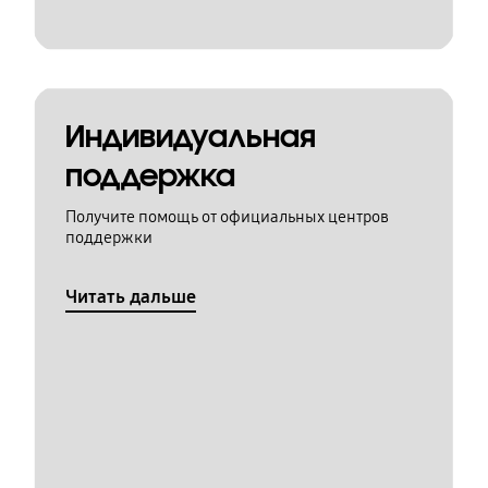
Индивидуальная
поддержка
Получите помощь от официальных центров
поддержки
Читать дальше