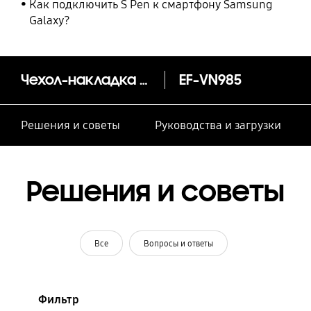
Как подключить S Pen к смартфону Samsung
Galaxy?
Чехол-накладка Leather Cover, Note20 Ultra
EF-VN985
Решения и советы
Руководства и загрузки
Решения и советы
Все
Вопросы и ответы
Фильтр