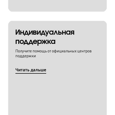
Индивидуальная
поддержка
Получите помощь от официальных центров
поддержки
Читать дальше