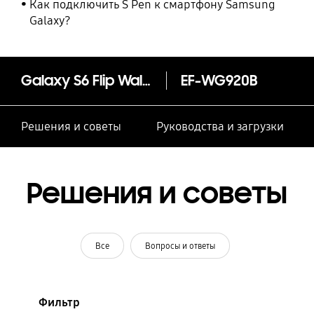
Как подключить S Pen к смартфону Samsung
Galaxy?
Galaxy S6 Flip Wallet (ткань)
EF-WG920B
Решения и советы
Руководства и загрузки
Решения и советы
Все
Вопросы и ответы
Фильтр