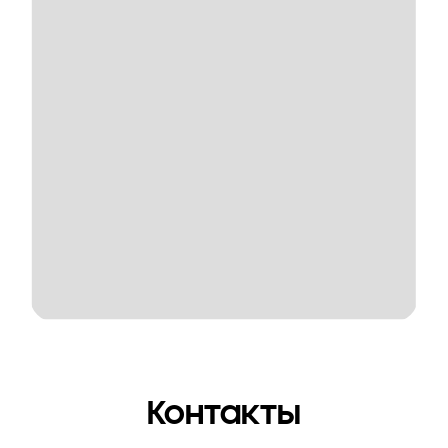
Контакты