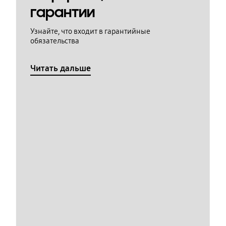
гарантии
Узнайте, что входит в гарантийные
обязательства
Читать дальше