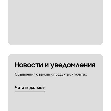
Новости и уведомления
Обьявления о важных продуктах и услугах
Читать дальше