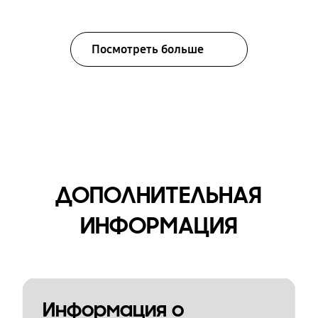
Посмотреть больше
ДОПОЛНИТЕЛЬНАЯ
ИНФОРМАЦИЯ
Информация о