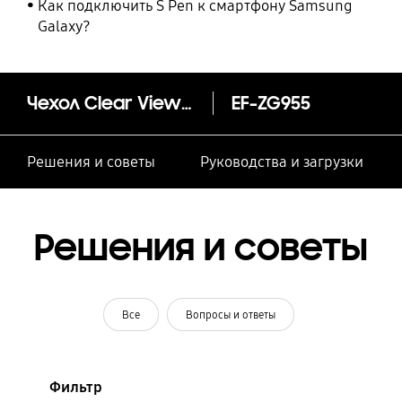
Как подключить S Pen к смартфону Samsung
Galaxy?
Чехол Clear View Standing Cover (Galaxy S8+)
EF-ZG955
Решения и советы
Руководства и загрузки
Решения и советы
Все
Вопросы и ответы
Фильтр