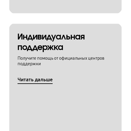
Индивидуальная
поддержка
Получите помощь от официальных центров
поддержки
Читать дальше