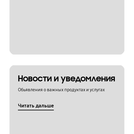
Новости и уведомления
Обьявления о важных продуктах и услугах
Читать дальше