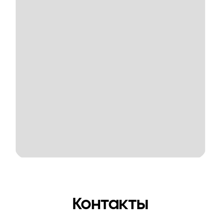
Контакты