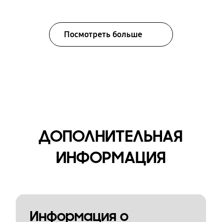
Посмотреть больше
ДОПОЛНИТЕЛЬНАЯ
ИНФОРМАЦИЯ
Информация о