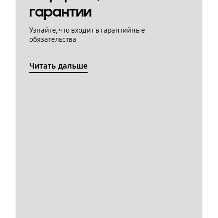
гарантии
Узнайте, что входит в гарантийные
обязательства
Читать дальше