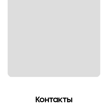
Контакты