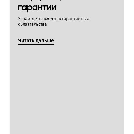
гарантии
Узнайте, что входит в гарантийные
обязательства
Читать дальше