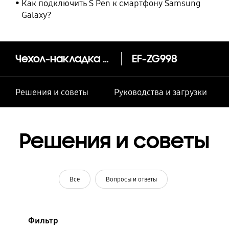
Как подключить S Pen к смартфону Samsung
Galaxy?
Чехол-накладка Smart Clear View, S21 Ultra
EF-ZG998
Решения и советы
Руководства и загрузки
Решения и советы
Все
Вопросы и ответы
Фильтр