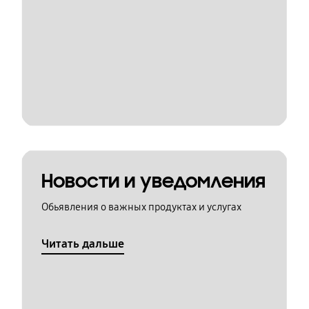
Новости и уведомления
Обьявления о важных продуктах и услугах
Читать дальше