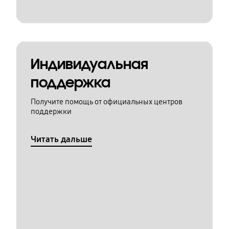
Индивидуальная
поддержка
Получите помощь от официальных центров
поддержки
Читать дальше