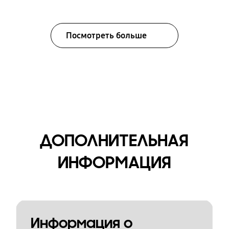
Посмотреть больше
ДОПОЛНИТЕЛЬНАЯ
ИНФОРМАЦИЯ
Информация о