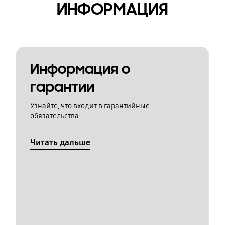
ИНФОРМАЦИЯ
Информация о
гарантии
Узнайте, что входит в гарантийные
обязательства
Читать дальше