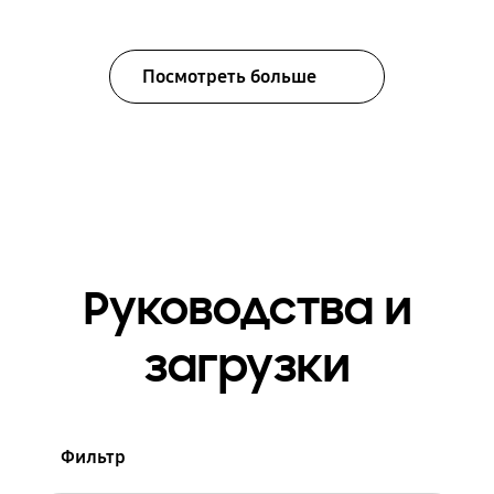
Посмотреть больше
Руководства и
загрузки
Фильтр