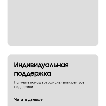
Индивидуальная
поддержка
Получите помощь от официальных центров
поддержки
Читать дальше