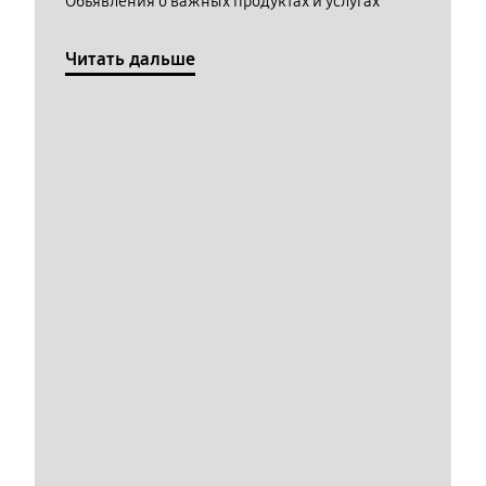
Обьявления о важных продуктах и услугах
Читать дальше