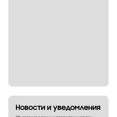
Новости и уведомления