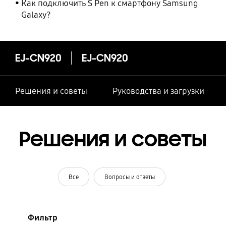
Как подключить S Pen к смартфону Samsung
Galaxy?
EJ-CN920
EJ-CN920
Решения и советы
Руководства и загрузки
Решения и советы
Все
Вопросы и ответы
Фильтр