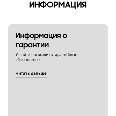
ИНФОРМАЦИЯ
Информация о
гарантии
Узнайте, что входит в гарантийные
обязательства
Читать дальше