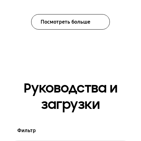
Посмотреть больше
Руководства и
загрузки
Фильтр