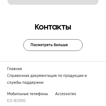
Контакты
Посмотреть больше
Главная
Справочная документация по продукции и
службы поддержки
Мобильные телефоны
Accessories
EO-B3300