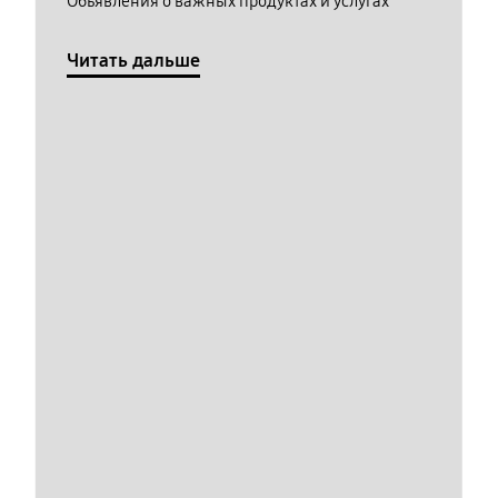
Обьявления о важных продуктах и услугах
Читать дальше