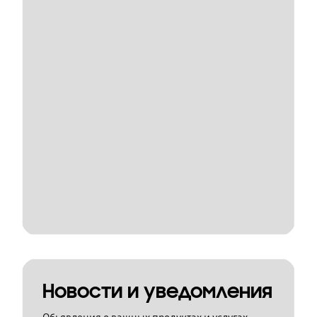
Новости и уведомления