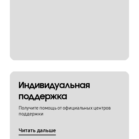
Индивидуальная
поддержка
Получите помощь от официальных центров
поддержки
Читать дальше