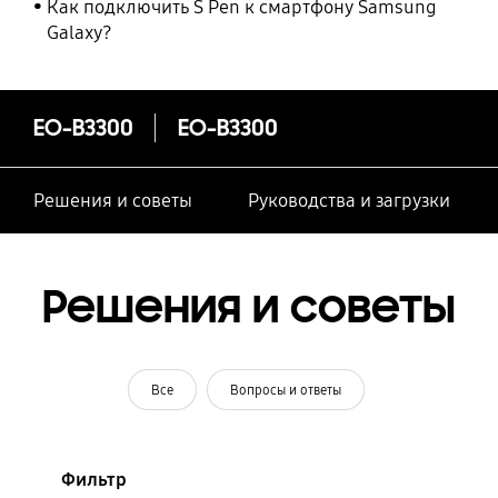
Как подключить S Pen к смартфону Samsung
Galaxy?
EO-B3300
EO-B3300
Решения и советы
Руководства и загрузки
Решения и советы
Все
Вопросы и ответы
Фильтр