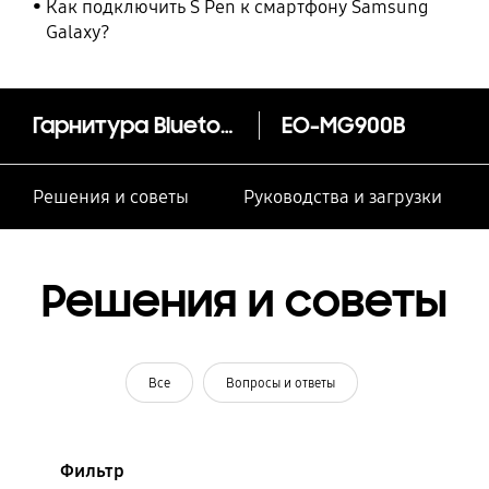
Как подключить S Pen к смартфону Samsung
Galaxy?
Гарнитура Bluetooth MG900
EO-MG900B
Решения и советы
Руководства и загрузки
Решения и советы
Все
Вопросы и ответы
Фильтр