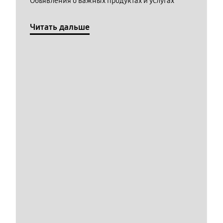
Обьявления о важных продуктах и услугах
Читать дальше