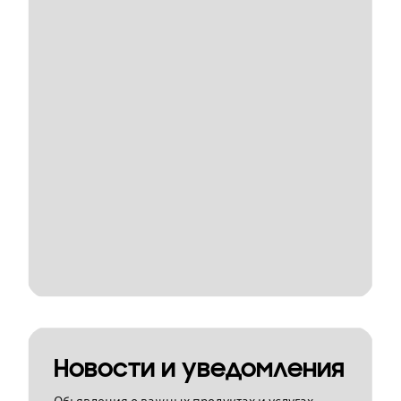
Новости и уведомления