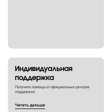
Индивидуальная
поддержка
Получите помощь от официальных центров
поддержки
Читать дальше