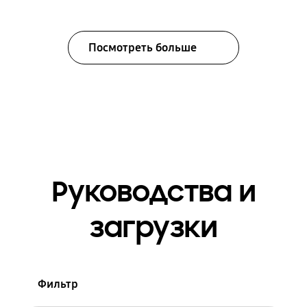
Посмотреть больше
Руководства и
загрузки
Фильтр