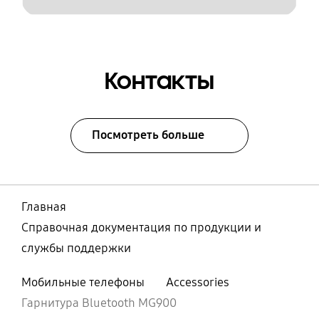
Контакты
Посмотреть больше
Главная
Справочная документация по продукции и
службы поддержки
Мобильные телефоны
Accessories
Гарнитура Bluetooth MG900