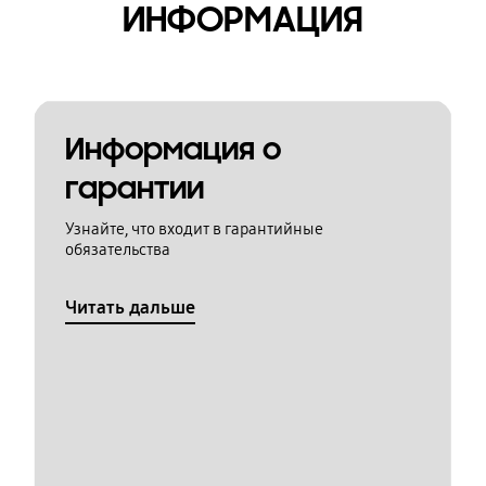
ИНФОРМАЦИЯ
Информация о
гарантии
Узнайте, что входит в гарантийные
обязательства
Читать дальше