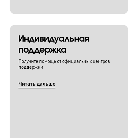
Индивидуальная
поддержка
Получите помощь от официальных центров
поддержки
Читать дальше