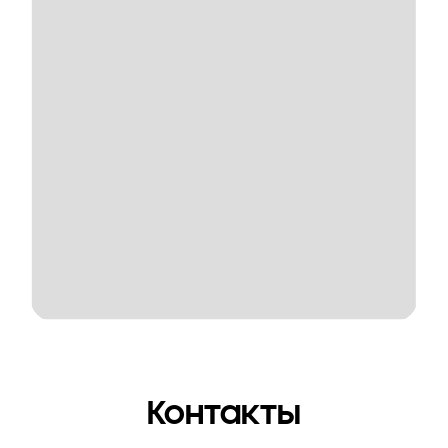
Контакты