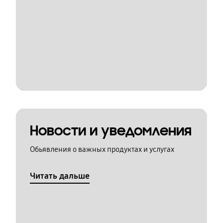
Новости и уведомления
Обьявления о важных продуктах и услугах
Читать дальше