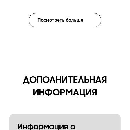
Посмотреть больше
ДОПОЛНИТЕЛЬНАЯ
ИНФОРМАЦИЯ
Информация о