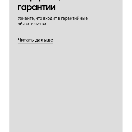
гарантии
Узнайте, что входит в гарантийные
обязательства
Читать дальше