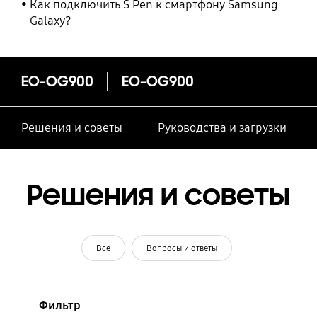
Как подключить S Pen к смартфону Samsung
Galaxy?
EO-OG900
EO-OG900
Решения и советы
Руководства и загрузки
Решения и советы
Все
Вопросы и ответы
Фильтр