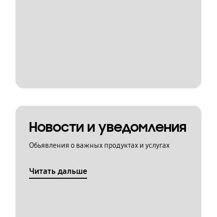
Новости и уведомления
Обьявления о важных продуктах и услугах
Читать дальше