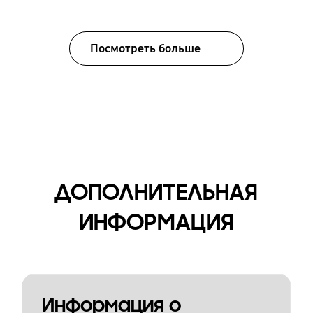
Посмотреть больше
ДОПОЛНИТЕЛЬНАЯ
ИНФОРМАЦИЯ
Информация о