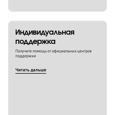
Индивидуальная
поддержка
Получите помощь от официальных центров
поддержки
Читать дальше