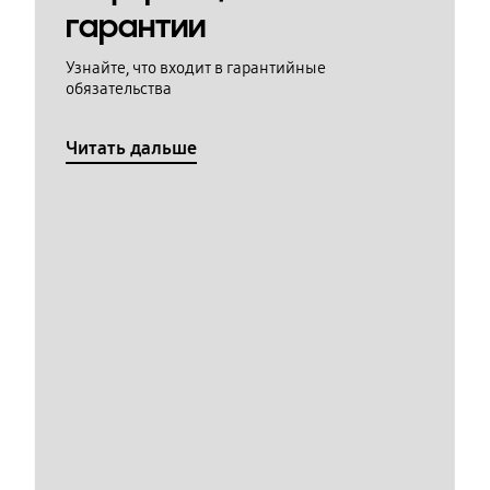
гарантии
Узнайте, что входит в гарантийные
обязательства
Читать дальше