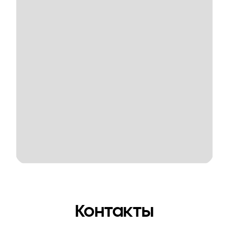
Контакты