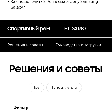
Как подключить S Pen к смартфону Samsung
Galaxy?
Спортивный ремешок Extreme Galaxy Watch4, M/L
ET-SXR87
Решения и советы
Руководства и загрузки
Решения и советы
Все
Вопросы и ответы
Фильтр