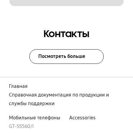
Контакты
Посмотреть больше
Главная
Справочная документация по продукции и
службы поддержки
Мобильные телефоны
Accessories
GT-S5560/I