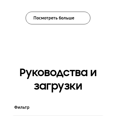
Посмотреть больше
Руководства и
загрузки
Фильтр