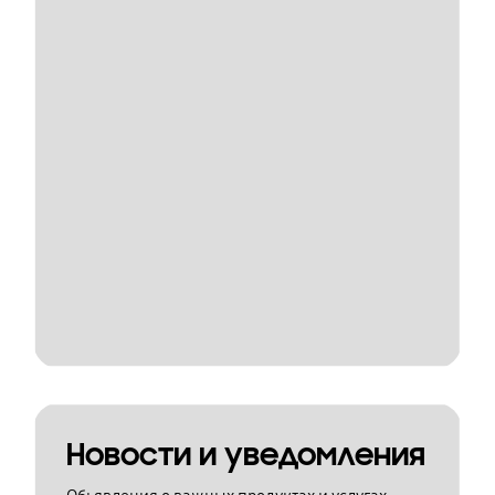
Новости и уведомления