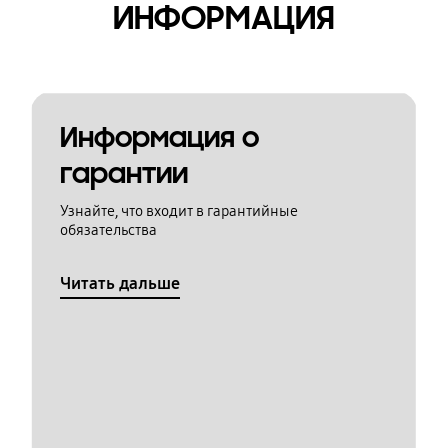
ИНФОРМАЦИЯ
Информация о
гарантии
Узнайте, что входит в гарантийные
обязательства
Читать дальше