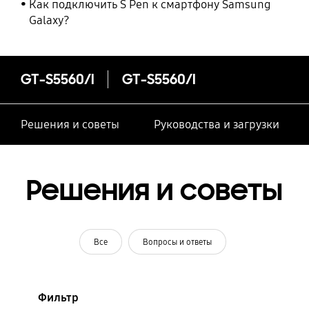
Как подключить S Pen к смартфону Samsung
Galaxy?
GT-S5560/I
GT-S5560/I
Решения и советы
Руководства и загрузки
Решения и советы
Все
Вопросы и ответы
Фильтр