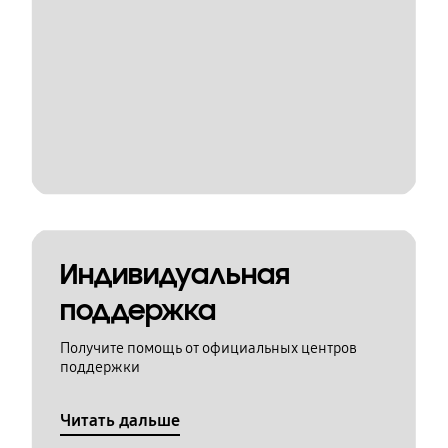
Индивидуальная
поддержка
Получите помощь от официальных центров
поддержки
Читать дальше