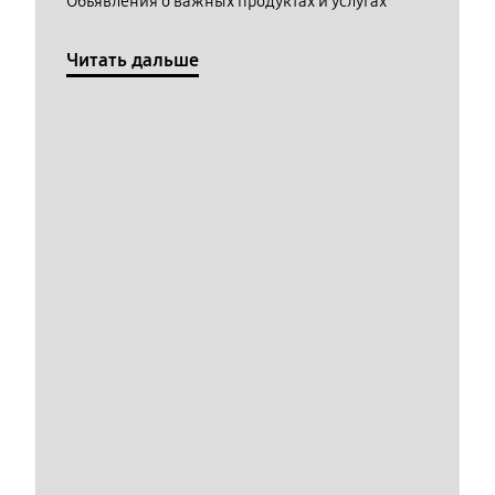
Обьявления о важных продуктах и услугах
Читать дальше