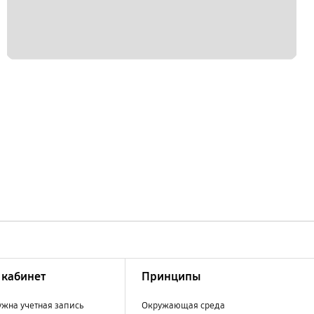
кабинет
Принципы
ужна учетная запись
Окружающая среда