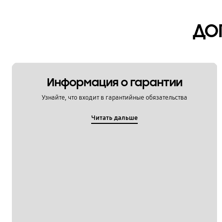
ДО
Информация о гарантии
Узнайте, что входит в гарантийные обязательства
Читать дальше