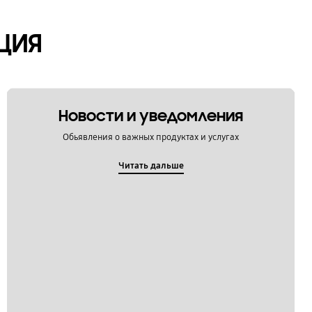
ЦИЯ
Новости и уведомления
Обьявления о важных продуктах и услугах
Читать дальше