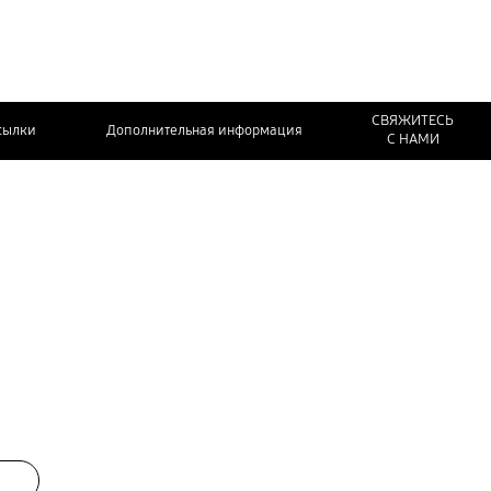
СВЯЖИТЕСЬ
сылки
Дополнительная информация
С НАМИ