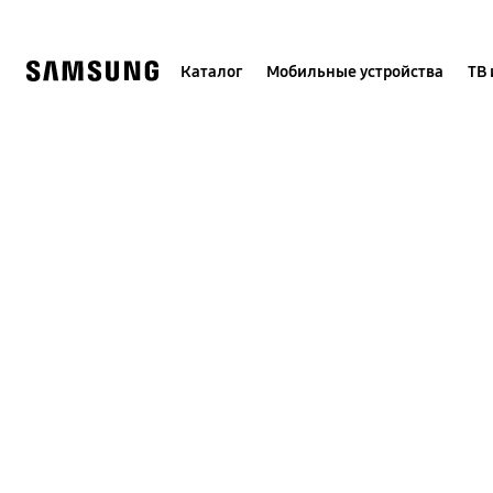
Skip
to
content
Каталог
Мобильные устройства
ТВ 