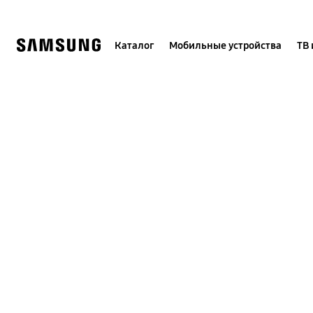
Skip
to
content
Каталог
Мобильные устройства
ТВ 