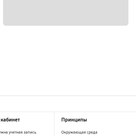
кабинет
Принципы
ужна учетная запись
Окружающая среда