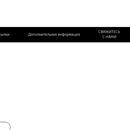
СВЯЖИТЕСЬ
сылки
Дополнительная информация
С НАМИ