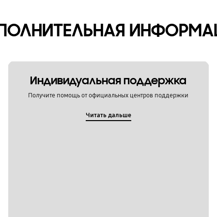
ПОЛНИТЕЛЬНАЯ ИНФОРМА
Индивидуальная поддержка
Получите помощь от официальных центров поддержки
Читать дальше