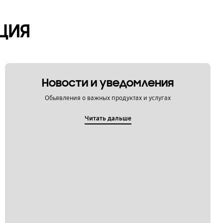
ЦИЯ
Новости и уведомления
Обьявления о важных продуктах и услугах
Читать дальше