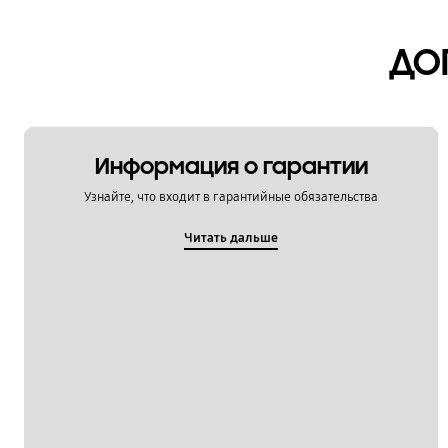
ДО
Информация о гарантии
Узнайте, что входит в гарантийные обязательства
Читать дальше