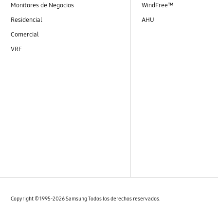
Monitores de Negocios
WindFree™
Residencial
AHU
Comercial
VRF
Copyright © 1995-2026 Samsung Todos los derechos reservados.