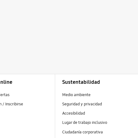
nline
Sustentabilidad
fertas
Medio ambiente
ón / Inscribirse
Seguridad y privacidad
s
Accesibilidad
Lugar de trabajo inclusivo
Ciudadanía corporativa