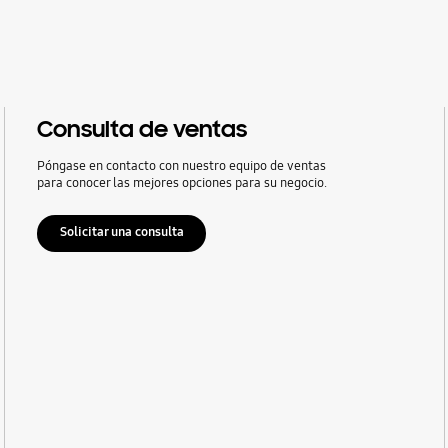
Consulta de ventas
Póngase en contacto con nuestro equipo de ventas
para conocer las mejores opciones para su negocio.
Solicitar una consulta