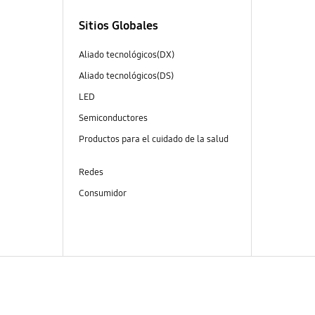
Sitios Globales
Aliado tecnológicos(DX)
Aliado tecnológicos(DS)
LED
Semiconductores
Productos para el cuidado de la salud
Redes
Consumidor