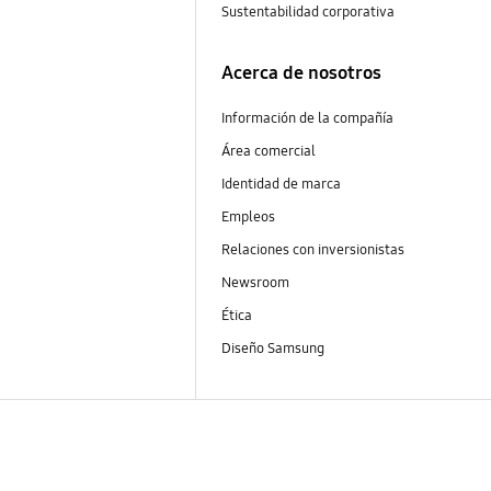
Sustentabilidad corporativa
Acerca de nosotros
Información de la compañía
Área comercial
Identidad de marca
Empleos
Relaciones con inversionistas
Newsroom
Ética
Diseño Samsung