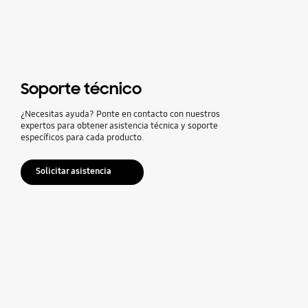
Soporte técnico
¿Necesitas ayuda? Ponte en contacto con nuestros
expertos para obtener asistencia técnica y soporte
específicos para cada producto.
Solicitar asistencia