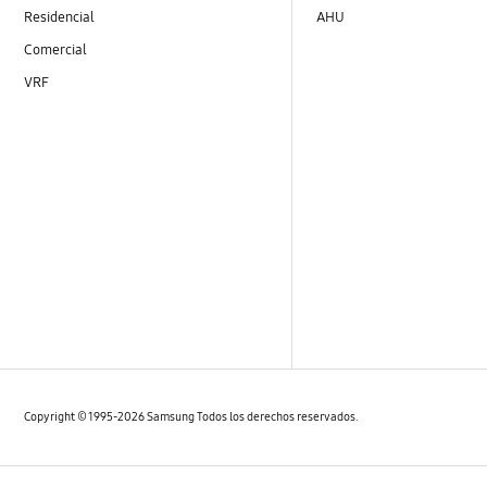
Residencial
AHU
Comercial
VRF
Copyright © 1995-2026 Samsung Todos los derechos reservados.