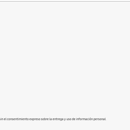
in el consentimiento expreso sobre la entrega y uso de información personal.