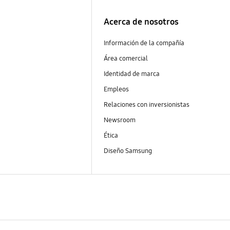
Acerca de nosotros
Información de la compañía
Área comercial
Identidad de marca
Empleos
Relaciones con inversionistas
Newsroom
Ética
Diseño Samsung