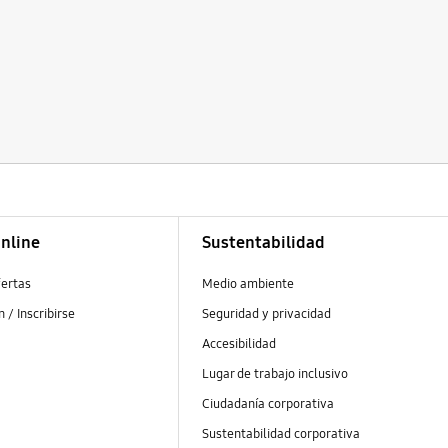
nline
Sustentabilidad
fertas
Medio ambiente
ón / Inscribirse
Seguridad y privacidad
s
Accesibilidad
Lugar de trabajo inclusivo
Ciudadanía corporativa
Sustentabilidad corporativa