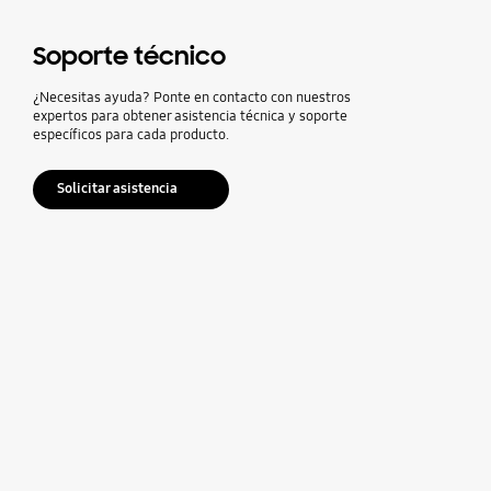
Soporte técnico
¿Necesitas ayuda? Ponte en contacto con nuestros
expertos para obtener asistencia técnica y soporte
específicos para cada producto.
Solicitar asistencia