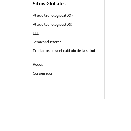
Sitios Globales
Aliado tecnológicos(DX)
Aliado tecnológicos(DS)
LED
Semiconductores
Productos para el cuidado de la salud
Redes
Consumidor