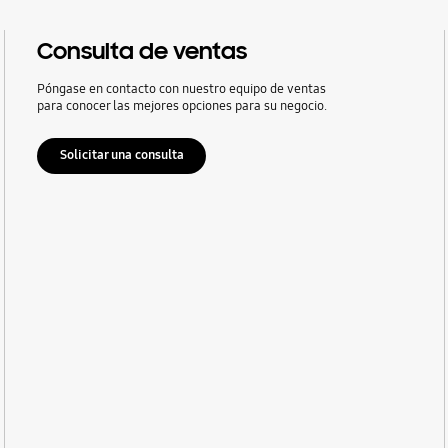
Consulta de ventas
Póngase en contacto con nuestro equipo de ventas
para conocer las mejores opciones para su negocio.
Solicitar una consulta