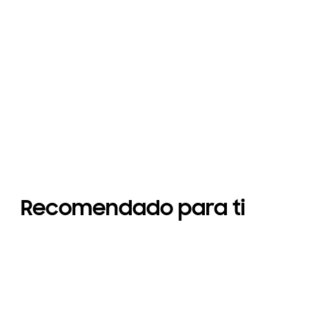
Recomendado para ti