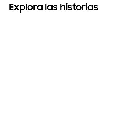
Explora las historias