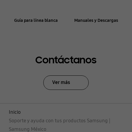
Guía para línea blanca
Manuales y Descargas
Contáctanos
Ver más
Inicio
Soporte y ayuda con tus productos Samsung |
Samsung México