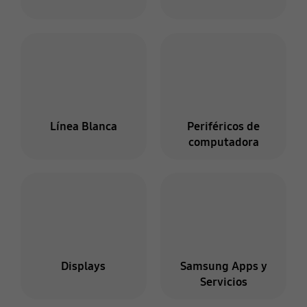
Línea Blanca
Periféricos de
computadora
Displays
Samsung Apps y
Servicios