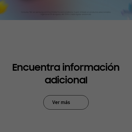
Encuentra información
adicional
Ver más