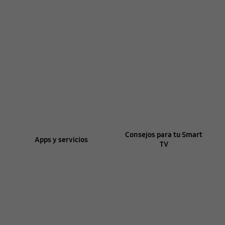
Consejos para tu Smart
Apps y servicios
TV