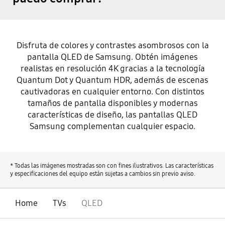
Disfruta de colores y contrastes asombrosos con la
pantalla QLED de Samsung. Obtén imágenes
realistas en resolución 4K gracias a la tecnología
Quantum Dot y Quantum HDR, además de escenas
cautivadoras en cualquier entorno. Con distintos
tamaños de pantalla disponibles y modernas
características de diseño, las pantallas QLED
Samsung complementan cualquier espacio.
* Todas las imágenes mostradas son con fines ilustrativos. Las características
y especificaciones del equipo están sujetas a cambios sin previo aviso.
Home
TVs
QLED
abierto
Footer Navigation