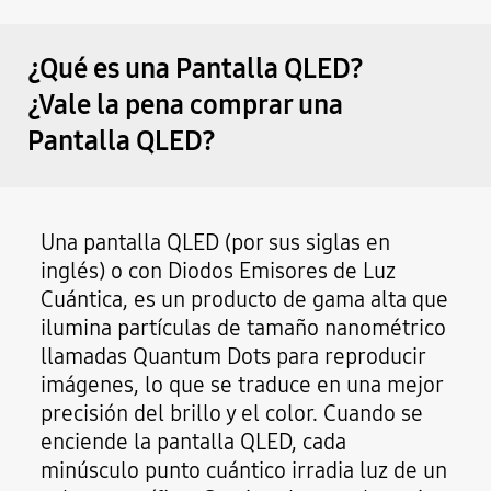
¿Qué es una Pantalla QLED?
¿Vale la pena comprar una
Pantalla QLED?
Una pantalla QLED (por sus siglas en
inglés) o con Diodos Emisores de Luz
Cuántica, es un producto de gama alta que
ilumina partículas de tamaño nanométrico
llamadas Quantum Dots para reproducir
imágenes, lo que se traduce en una mejor
precisión del brillo y el color. Cuando se
enciende la pantalla QLED, cada
minúsculo punto cuántico irradia luz de un