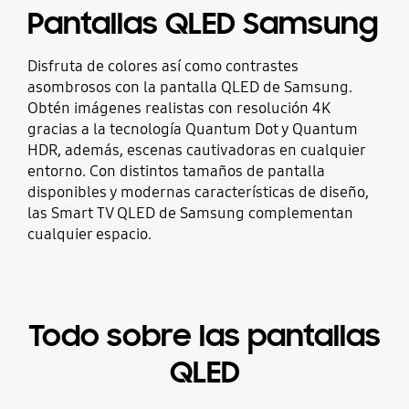
Pantallas QLED Samsung
Disfruta de colores así como contrastes
asombrosos con la pantalla QLED de Samsung.
Obtén imágenes realistas con resolución 4K
gracias a la tecnología Quantum Dot y Quantum
HDR, además, escenas cautivadoras en cualquier
entorno. Con distintos tamaños de pantalla
disponibles y modernas características de diseño,
las Smart TV QLED de Samsung complementan
cualquier espacio.
Todo sobre las pantallas
QLED