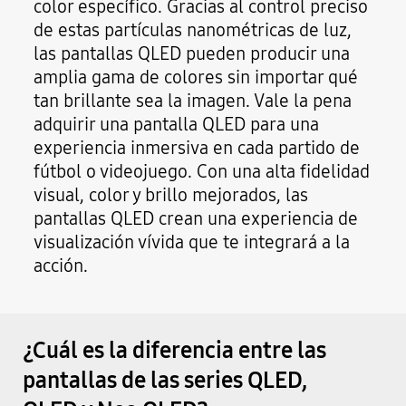
color específico. Gracias al control preciso
de estas partículas nanométricas de luz,
las pantallas QLED pueden producir una
amplia gama de colores sin importar qué
tan brillante sea la imagen. Vale la pena
adquirir una pantalla QLED para una
experiencia inmersiva en cada partido de
fútbol o videojuego. Con una alta fidelidad
visual, color y brillo mejorados, las
pantallas QLED crean una experiencia de
visualización vívida que te integrará a la
acción.
¿Cuál es la diferencia entre las
pantallas de las series QLED,