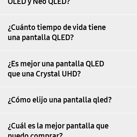
OLED y Neo QLED?
¿Cuánto tiempo de vida tiene
una pantalla QLED?
¿Es mejor una pantalla QLED
que una Crystal UHD?
¿Cómo elijo una pantalla qled?
¿Cuál es la mejor pantalla que
puedo comprar?