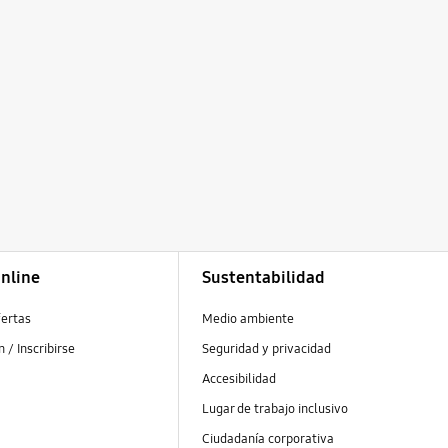
nline
Sustentabilidad
fertas
Medio ambiente
ón / Inscribirse
Seguridad y privacidad
s
Accesibilidad
Lugar de trabajo inclusivo
Ciudadanía corporativa