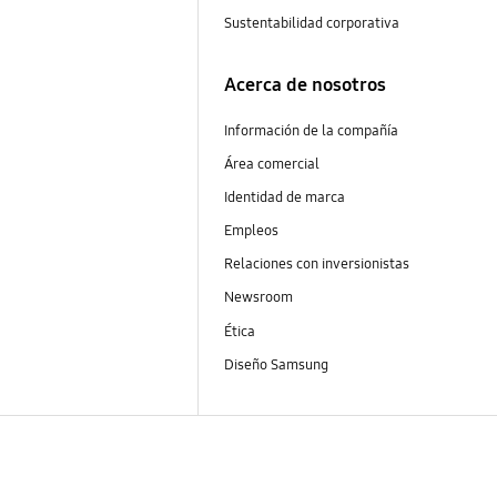
Sustentabilidad corporativa
Acerca de nosotros
Información de la compañía
Área comercial
Identidad de marca
Empleos
Relaciones con inversionistas
Newsroom
Ética
Diseño Samsung