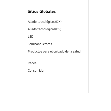
Sitios Globales
Aliado tecnológicos(DX)
Aliado tecnológicos(DS)
LED
Semiconductores
Productos para el cuidado de la salud
Redes
Consumidor