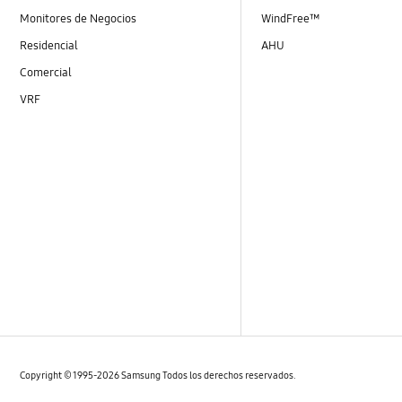
Monitores de Negocios
WindFree™
Residencial
AHU
Comercial
VRF
Copyright © 1995-2026 Samsung Todos los derechos reservados.