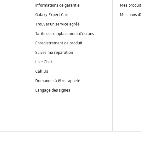
Informations de garantie
Mes produi
Galaxy Expert Care
Mes bons d
Trouver un service agréé
Tarifs de remplacement d'écrans
Enregistrement de produit
Suivre ma réparation
Live Chat
Call Us
Demander à être rappelé
Langage des signes