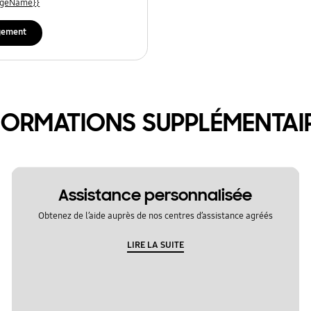
uageName}}
gement
FORMATIONS SUPPLÉMENTAI
Assistance personnalisée
Obtenez de l’aide auprès de nos centres d’assistance agréés
LIRE LA SUITE