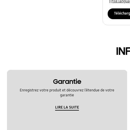
{{file.lang
Téléchar
IN
Garantie
Enregistrez votre produit et découvrez l’étendue de votre
garantie
LIRE LA SUITE