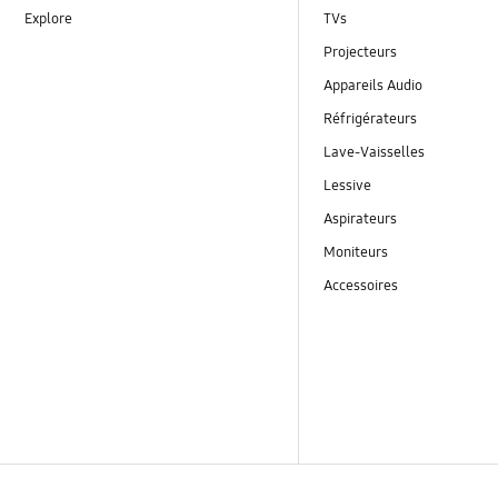
Explore
TVs
Projecteurs
Appareils Audio
Réfrigérateurs
Lave-Vaisselles
Lessive
Aspirateurs
Moniteurs
Accessoires