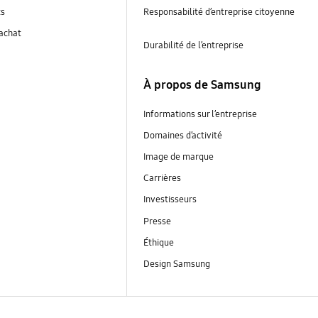
ts
Responsabilité d’entreprise citoyenne
’achat
Durabilité de l’entreprise
À propos de Samsung
Informations sur l’entreprise
Domaines d’activité
Image de marque
Carrières
Investisseurs
Presse
Éthique
Design Samsung