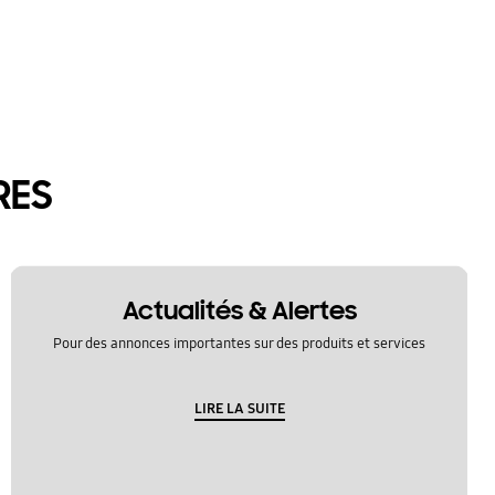
RES
Actualités & Alertes
Pour des annonces importantes sur des produits et services
LIRE LA SUITE